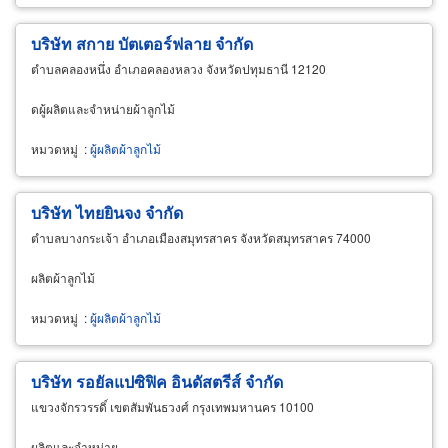
บริษัท สกาย บัตเตอร์ฟลาย จำกัด
ตำบลคลองหนึ่ง อำเภอคลองหลวง จังหวัดปทุมธานี 12120
ดผู้ผลิตและจำหน่ายผ้าลูกไม้
หมวดหมู่
:
ผู้ผลิตผ้าลูกไม้
บริษัท ไทยยินจง จำกัด
ตำบลบางกระเจ้า อำเภอเมืองสมุทรสาคร จังหวัดสมุทรสาคร 74000
ผลิตผ้าลูกไม้
หมวดหมู่
:
ผู้ผลิตผ้าลูกไม้
บริษัท รอยัลแปซิฟิค อินดัสตรีส์ จำกัด
แขวงจักรวรรดิ์ เขตสัมพันธวงศ์ กรุงเทพมหานคร 10100
ผลิตและจำหน่าย