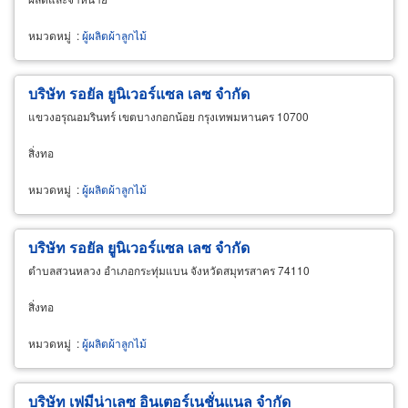
หมวดหมู่
:
ผู้ผลิตผ้าลูกไม้
บริษัท รอยัล ยูนิเวอร์แซล เลซ จำกัด
แขวงอรุณอมรินทร์ เขตบางกอกน้อย กรุงเทพมหานคร 10700
สิ่งทอ
หมวดหมู่
:
ผู้ผลิตผ้าลูกไม้
บริษัท รอยัล ยูนิเวอร์แซล เลซ จำกัด
ตำบลสวนหลวง อำเภอกระทุ่มแบน จังหวัดสมุทรสาคร 74110
สิ่งทอ
หมวดหมู่
:
ผู้ผลิตผ้าลูกไม้
บริษัท เฟมีน่าเลซ อินเตอร์เนชั่นแนล จำกัด