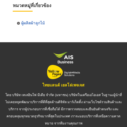
หมวดหมู่ที่เกี่ยวข้อง
ผู้ผลิตผ้าลูกไม้
ไทยแลนด์ เยลโล่เพจเจส
โดย บริษัท เทเลอินโฟ มีเดีย จำกัด (มหาชน) บริษัทในเครือเอไอเอส ในฐานะผู้นำที่
ไม่เคยหยุดพัฒนาบริการที่ดีที่สุดด้านดิจิทัล มาร์เก็ตติ้ง ผ่านเว็บไซต์รวมสินค้าและ
บริการ จากผู้ประกอบการที่เชื่อถือได้ มีการตรวจสอบและยืนยันตัวตนจริง และ
ครอบคลุมทุกหมวดธุรกิจมากที่สุดในประเทศ เราจะมอบบริการที่เหนือความคาด
หมาย จากทีมงานคุณภาพ