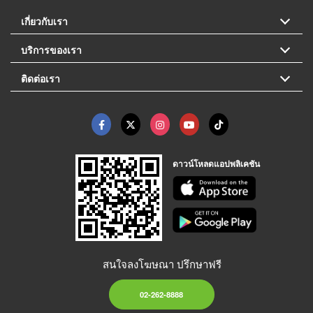
เกี่ยวกับเรา
บริการของเรา
ติดต่อเรา
ดาวน์โหลดแอปพลิเคชัน
สนใจลงโฆษณา ปรึกษาฟรี
02-262-8888