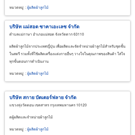
หมวดหมู่
:
ผู้ผลิตผ้าลูกไม้
บริษัท แม่สอด ซาคาเอะเลซ จำกัด
ตำบลแม่กาษา อำเภอแม่สอด จังหวัดตาก 63110
ผลิตผ้าลูกไม้จากประเทศญี่ปุ่น เพื่อผลิตและจัดจำหน่ายผ้าลูกไม้สำหรับชุดชั้น
ในสตรี รวมทั้งที่ใช้ผลิตเครื่องแต่งกายอื่นๆ วางใจในคุณภาพของสินค้า ใส่ใจ
ทุกขั้นตอนการดำเนินงาน
หมวดหมู่
:
ผู้ผลิตผ้าลูกไม้
บริษัท สกาย บัตเตอร์ฟลาย จำกัด
แขวงทุ่งวัดดอน เขตสาทร กรุงเทพมหานคร 10120
ดผู้ผลิตและจำหน่ายผ้าลูกไม้
หมวดหมู่
:
ผู้ผลิตผ้าลูกไม้