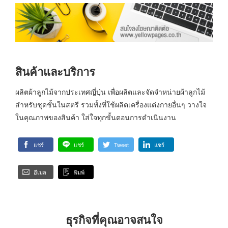
สินค้าและบริการ
ผลิตผ้าลูกไม้จากประเทศญี่ปุ่น เพื่อผลิตและจัดจำหน่ายผ้าลูกไม้
สำหรับชุดชั้นในสตรี รวมทั้งที่ใช้ผลิตเครื่องแต่งกายอื่นๆ วางใจ
ในคุณภาพของสินค้า ใส่ใจทุกขั้นตอนการดำเนินงาน
แชร์
แชร์
Tweet
แชร์
อีเมล
พิมพ์
ธุรกิจที่คุณอาจสนใจ