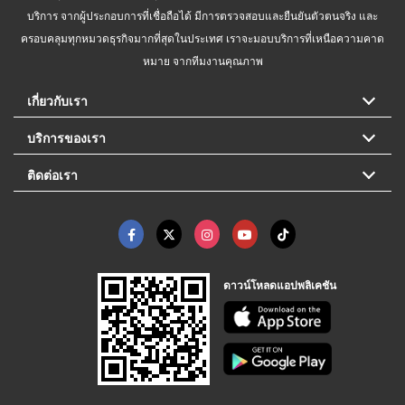
บริการ จากผู้ประกอบการที่เชื่อถือได้ มีการตรวจสอบและยืนยันตัวตนจริง และ
ครอบคลุมทุกหมวดธุรกิจมากที่สุดในประเทศ เราจะมอบบริการที่เหนือความคาด
หมาย จากทีมงานคุณภาพ
เกี่ยวกับเรา
บริการของเรา
ติดต่อเรา
ดาวน์โหลดแอปพลิเคชัน