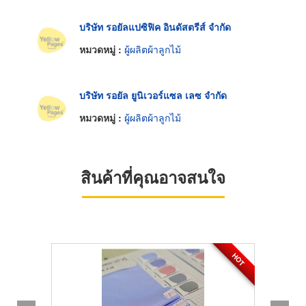
บริษัท รอยัลแปซิฟิค อินดัสตรีส์ จำกัด
หมวดหมู่ :
ผู้ผลิตผ้าลูกไม้
บริษัท รอยัล ยูนิเวอร์แซล เลซ จำกัด
หมวดหมู่ :
ผู้ผลิตผ้าลูกไม้
สินค้าที่คุณอาจสนใจ
HOT