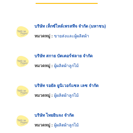
บริษัท เท็กซ์ไทล์เพรสทีจ จำกัด (มหาชน)
หมวดหมู่ :
ขายส่งและผู้ผลิตผ้า
บริษัท สกาย บัตเตอร์ฟลาย จำกัด
หมวดหมู่ :
ผู้ผลิตผ้าลูกไม้
บริษัท รอยัล ยูนิเวอร์แซล เลซ จำกัด
หมวดหมู่ :
ผู้ผลิตผ้าลูกไม้
บริษัท ไทยยินจง จำกัด
หมวดหมู่ :
ผู้ผลิตผ้าลูกไม้