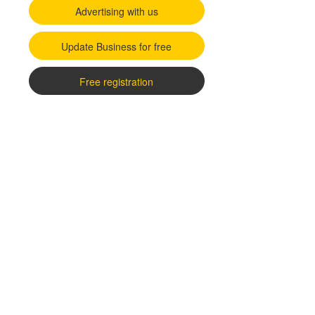
Advertising with us
Update Business for free
Free registration