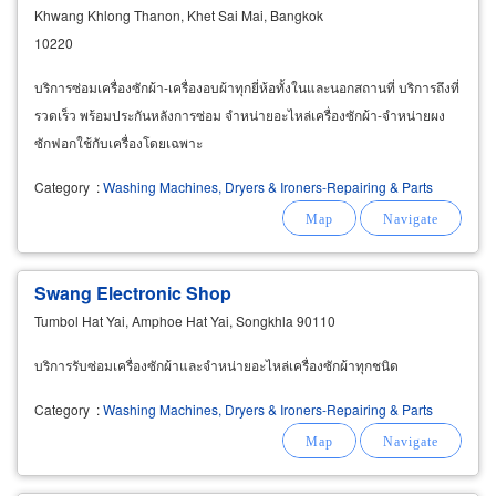
Khwang Khlong Thanon, Khet Sai Mai, Bangkok
10220
บริการซ่อมเครื่องซักผ้า-เครื่องอบผ้าทุกยี่ห้อทั้งในและนอกสถานที่ บริการถึงที่
รวดเร็ว พร้อมประกันหลังการซ่อม จำหน่ายอะไหล่เครื่องซักผ้า-จำหน่ายผง
ซักฟอกใช้กับเครื่องโดยเฉพาะ
Category
:
Washing Machines, Dryers & Ironers-Repairing & Parts
Swang Electronic Shop
Tumbol Hat Yai, Amphoe Hat Yai, Songkhla 90110
บริการรับซ่อมเครื่องซักผ้าและจำหน่ายอะไหล่เครื่องซักผ้าทุกชนิด
Category
:
Washing Machines, Dryers & Ironers-Repairing & Parts