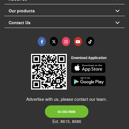
Our products
Contact Us
Download Application
Advertise with us, please contact our team.
02-262-8888
Ext. 8615, 8686