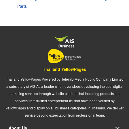
Parts
Thailand YellowPages
Thailand YellowPages Powered by Teleinfo Media Public Company Limited
a subsidiary of AIS As a leader who never stops developing the best digital
marketing services through website platform that including products and
services from trusted entrepreneur list that have been verified by
YellowPages and display on all business categories in Thailand. We deliver
service beyond expectation from professional team.
About Us