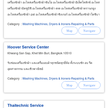
เครื่องซักผ้า อะไหล่เครื่องซักผ้าซันโย อะไหล่เครื่องซักผ้าอิเล็คโทลักซ์ อะไหล่
เครื่องซักผ้ามิตซูบิชิ อะไหล่เครื่องซักผ้า eve อะไหล่เครื่องซักผ้าตรานกยูง
อะไหล่เครื่องซักผ้า pal อะไหล่เครื่องซักผ้าซิงเกอร์ อะไหล่เครื่องซักผ้าโตชิบา
Category
:
Washing Machines, Dryers & Ironers-Repairing & Parts
Hoover Service Center
Khwang San Sap, Khet Min Buri, Bangkok 10510
รับซ่อมเครื่องซักผ้า และเครื่องอบผ้าทุกชนิดทุกยี่ห้อ ทั้งระบบซัก อบ รีด
อุตสาหกรรม และเชิวพาณิชย์
Category
:
Washing Machines, Dryers & Ironers-Repairing & Parts
Thaitechnic Service