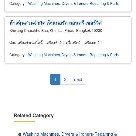
Category
:
Washing Machines, Dryers & Ironers-Repairing & Parts
ห้างหุ้นส่วนจำกัด เจ็นเนอรัล ลอนดรี เซอร์วิส
Khwang Charakhe Bua, Khet Lat Phrao, Bangkok 10230
ซ่อมเครื่องกำเนิดไอน้ำ เครื่องซักผ้า เครื่องรีดผ้า เครื่องอบผ้า
Category
:
Washing Machines, Dryers & Ironers-Repairing & Parts
Pagination
Current
1
Page
2
Next
next
page
page
Related Category
Washing Machines, Dryers & Ironers-Repairing &