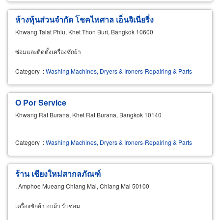
ห้างหุ้นส่วนจำกัด โชคไพศาล เอ็นจิเนียริ่ง
Khwang Talat Phlu, Khet Thon Buri, Bangkok 10600
ซ่อมและติดตั้งเครื่องซักผ้า
Category
:
Washing Machines, Dryers & Ironers-Repairing & Parts
O Por Service
Khwang Rat Burana, Khet Rat Burana, Bangkok 10140
Category
:
Washing Machines, Dryers & Ironers-Repairing & Parts
ร้าน เชียงใหม่สากลภัณฑ์
, Amphoe Mueang Chiang Mai, Chiang Mai 50100
เครื่องซักผ้า อบผ้า รับซ่อม