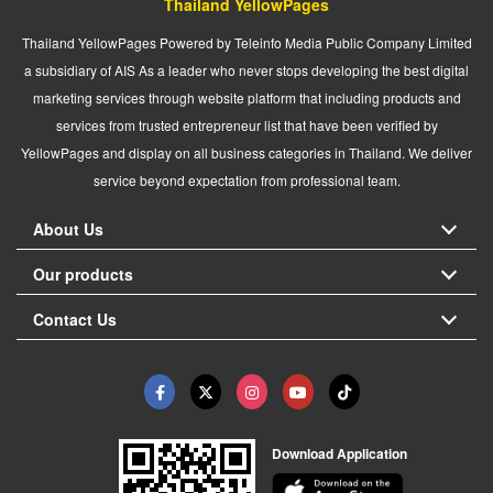
Thailand YellowPages
Thailand YellowPages Powered by Teleinfo Media Public Company Limited
a subsidiary of AIS As a leader who never stops developing the best digital
marketing services through website platform that including products and
services from trusted entrepreneur list that have been verified by
YellowPages and display on all business categories in Thailand. We deliver
service beyond expectation from professional team.
About Us
Our products
Contact Us
Download Application