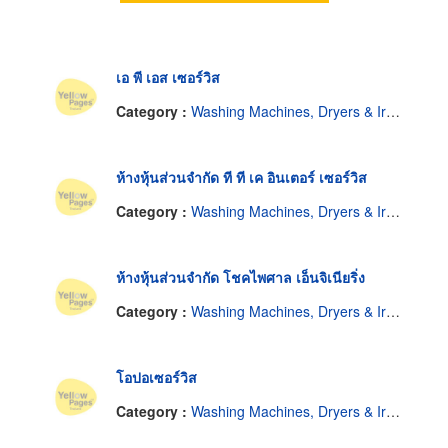
เอ พี เอส เซอร์วิส
Category :
Washing Machines, Dryers & Ironers-Repairing & Parts
ห้างหุ้นส่วนจำกัด ที ที เค อินเตอร์ เซอร์วิส
Category :
Washing Machines, Dryers & Ironers-Repairing & Parts
ห้างหุ้นส่วนจำกัด โชคไพศาล เอ็นจิเนียริ่ง
Category :
Washing Machines, Dryers & Ironers-Repairing & Parts
โอปอเซอร์วิส
Category :
Washing Machines, Dryers & Ironers-Repairing & Parts