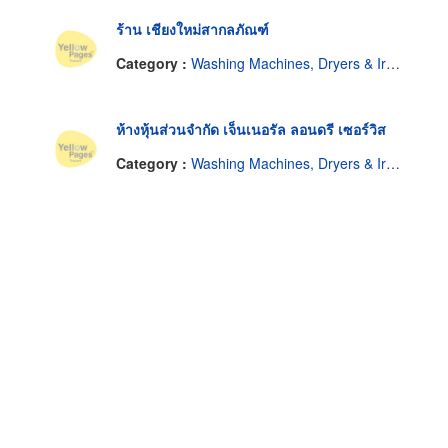
ร้าน เชียงใหม่สากลภัณฑ์
Category :
Washing Machines, Dryers & Ironers-Repairing & Parts
ห้างหุ้นส่วนจำกัด เจ็นเนอรัล ลอนดรี เซอร์วิส
Category :
Washing Machines, Dryers & Ironers-Repairing & Parts