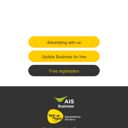
Advertising with us
Update Business for free
Free registration