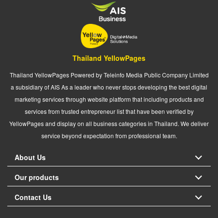
Thailand YellowPages
Thailand YellowPages Powered by Teleinfo Media Public Company Limited
a subsidiary of AIS As a leader who never stops developing the best digital
marketing services through website platform that including products and
services from trusted entrepreneur list that have been verified by
YellowPages and display on all business categories in Thailand. We deliver
service beyond expectation from professional team.
About Us
Our products
Contact Us