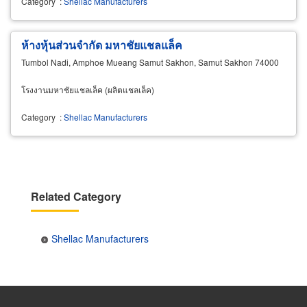
Category
:
Shellac Manufacturers
ห้างหุ้นส่วนจำกัด มหาชัยแชลแล็ค
Tumbol Nadi, Amphoe Mueang Samut Sakhon, Samut Sakhon 74000
โรงงานมหาชัยแชลเล็ค (ผลิตแชลเล็ค)
Category
:
Shellac Manufacturers
Related Category
Shellac Manufacturers