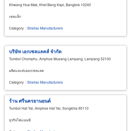
Khwang Hua Mak, Khet Bang Kapi, Bangkok 10240
เชลแล็ก
Category
:
Shellac Manufacturers
บริษัท เอกเซลแลคส์ จำกัด
Tumbol Chomphu, Amphoe Mueang Lampang, Lampang 52100
ผลิตและส่งออกเชลแลค
Category
:
Shellac Manufacturers
ร้าน ศรีนครยานยนต์
Tumbol Hat Yai, Amphoe Hat Yai, Songkhla 90110
ธุรกิจไฟแนนซ์