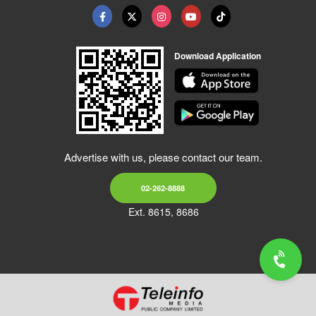
Download Application
Advertise with us, please contact our team.
02-262-8888
Ext. 8615, 8686