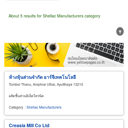
About 5 results for Shellac Manufacturers category
Wholesale
Retail
Manufacturer
Dealer
Exporter/Importer
Service Business
ห้างหุ้นส่วนจำกัด อาร์จีเทคโนโลยี
Tumbol Thanu, Amphoe Uthai, Ayutthaya 13210
ผลิตชิ้นส่วนอิเล็คโทรนิค
Category
:
Shellac Manufacturers
Creasia Mill Co Ltd