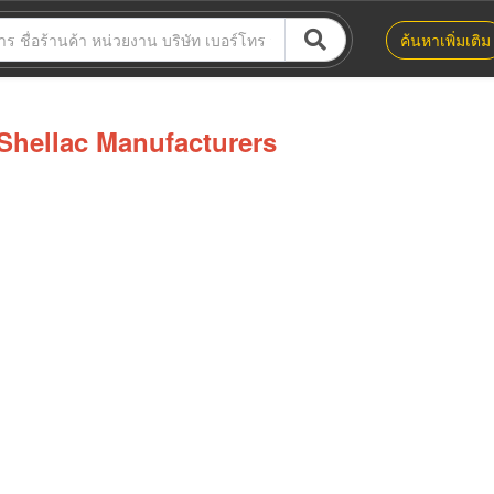
ค้นหาเพิ่มเติม
Shellac Manufacturers