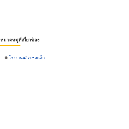
หมวดหมู่ที่เกี่ยวข้อง
โรงงานผลิตเชลแล็ก