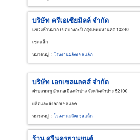
บริษัท ครีเอเซียมิลล์ จำกัด
แขวงหัวหมาก เขตบางกะปิ กรุงเทพมหานคร 10240
เชลแล็ก
หมวดหมู่
:
โรงงานผลิตเชลแล็ก
บริษัท เอกเซลแลคส์ จำกัด
ตำบลชมพู อำเภอเมืองลำปาง จังหวัดลำปาง 52100
ผลิตและส่งออกเชลแลค
หมวดหมู่
:
โรงงานผลิตเชลแล็ก
ร้าน ศรีนครยานยนต์