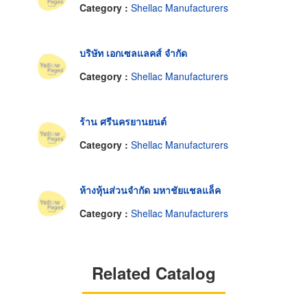
Category :
Shellac Manufacturers
บริษัท เอกเซลแลคส์ จำกัด
Category :
Shellac Manufacturers
ร้าน ศรีนครยานยนต์
Category :
Shellac Manufacturers
ห้างหุ้นส่วนจำกัด มหาชัยแชลแล็ค
Category :
Shellac Manufacturers
Related Catalog