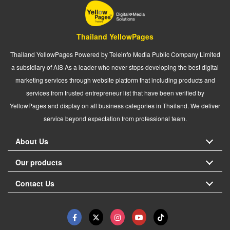
Thailand YellowPages
Thailand YellowPages Powered by Teleinfo Media Public Company Limited
a subsidiary of AIS As a leader who never stops developing the best digital
marketing services through website platform that including products and
services from trusted entrepreneur list that have been verified by
YellowPages and display on all business categories in Thailand. We deliver
service beyond expectation from professional team.
About Us
Our products
Contact Us