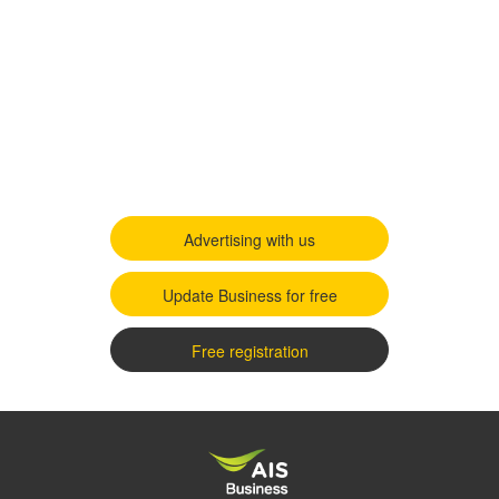
Advertising with us
Update Business for free
Free registration