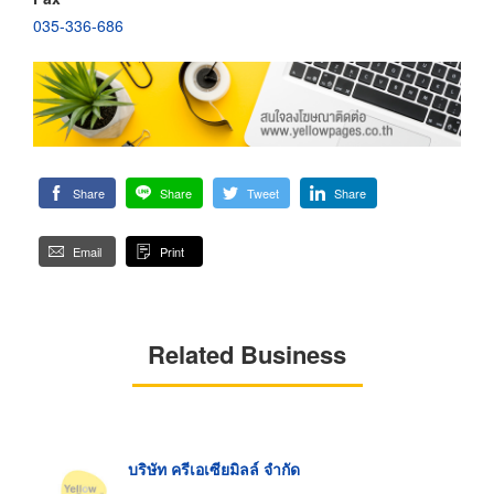
035-336-686
Share
Share
Tweet
Share
Email
Print
Related Business
บริษัท ครีเอเซียมิลล์ จำกัด