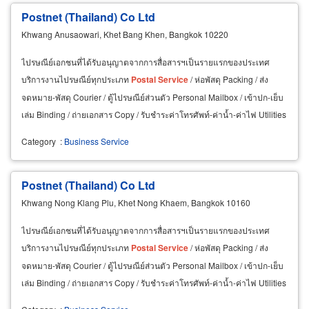
Postnet (Thailand) Co Ltd
Khwang Anusaowari, Khet Bang Khen, Bangkok 10220
ไปรษณีย์เอกชนที่ได้รับอนุญาตจากการสื่อสารฯเป็นรายแรกของประเทศ
บริการงานไปรษณีย์ทุกประเภท
Postal
Service
/ ห่อพัสดุ Packing / ส่ง
จดหมาย-พัสดุ Courier / ตู้ไปรษณีย์ส่วนตัว Personal Mailbox / เข้าปก-เย็บ
เล่ม Binding / ถ่ายเอกสาร Copy / รับชำระค่าโทรศัพท์-ค่าน้ำ-ค่าไฟ Utilities
Payment / เคลือบบัตร Laminate
Category
:
Business Service
Postnet (Thailand) Co Ltd
Khwang Nong Klang Plu, Khet Nong Khaem, Bangkok 10160
ไปรษณีย์เอกชนที่ได้รับอนุญาตจากการสื่อสารฯเป็นรายแรกของประเทศ
บริการงานไปรษณีย์ทุกประเภท
Postal
Service
/ ห่อพัสดุ Packing / ส่ง
จดหมาย-พัสดุ Courier / ตู้ไปรษณีย์ส่วนตัว Personal Mailbox / เข้าปก-เย็บ
เล่ม Binding / ถ่ายเอกสาร Copy / รับชำระค่าโทรศัพท์-ค่าน้ำ-ค่าไฟ Utilities
Payment / เคลือบบัตร Laminate