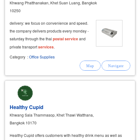
Khwang Phatthanakan, Khet Suan Luang, Bangkok
10250
delivery: we focus on convenience and speed.
the company delivers products every monday -
saturday through the thai
postal
service
and
private transport
services
.
Category
:
Office Supplies
Healthy Cupid
Khwang Sala Thammasop, Khet Thawi Watthana,
Bangkok 10170
Healthy Cupid offers customers with healthy drink menu as well as