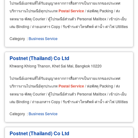
ไปรษณีย์เอกชนที่ได้รับอนุญาตจากการสื่อสารฯเป็นรายแรกของประเทศ
บริการงานไปรษณีย์ทุกประเภท
Postal
Service
/ ห่อพัสดุ Packing / ส่ง
จดหมาย-พัสดุ Courier / ตู้ไปรษณีย์ส่วนตัว Personal Mailbox / เข้าปก-เย็บ
เล่ม Binding / ถ่ายเอกสาร Copy / รับชำระค่าโทรศัพท์-ค่าน้ำ-ค่าไฟ Utilities
Payment / เคลือบบัตร Laminate
Category
:
Business Service
Postnet (Thailand) Co Ltd
Khwang Khlong Thanon, Khet Sai Mai, Bangkok 10220
ไปรษณีย์เอกชนที่ได้รับอนุญาตจากการสื่อสารฯเป็นรายแรกของประเทศ
บริการงานไปรษณีย์ทุกประเภท
Postal
Service
/ ห่อพัสดุ Packing / ส่ง
จดหมาย-พัสดุ Courier / ตู้ไปรษณีย์ส่วนตัว Personal Mailbox / เข้าปก-เย็บ
เล่ม Binding / ถ่ายเอกสาร Copy / รับชำระค่าโทรศัพท์-ค่าน้ำ-ค่าไฟ Utilities
Payment / เคลือบบัตร Laminate
Category
:
Business Service
Postnet (Thailand) Co Ltd