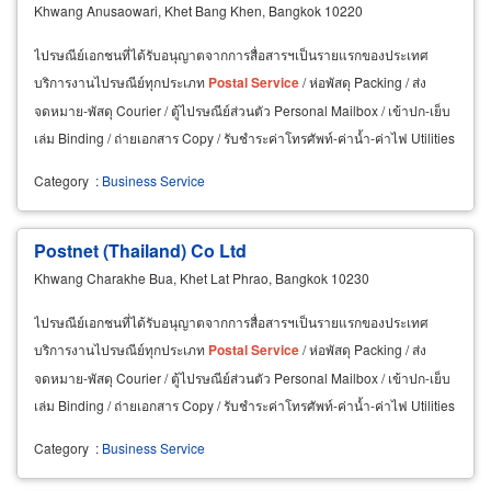
Khwang Anusaowari, Khet Bang Khen, Bangkok 10220
ไปรษณีย์เอกชนที่ได้รับอนุญาตจากการสื่อสารฯเป็นรายแรกของประเทศ
บริการงานไปรษณีย์ทุกประเภท
Postal
Service
/ ห่อพัสดุ Packing / ส่ง
จดหมาย-พัสดุ Courier / ตู้ไปรษณีย์ส่วนตัว Personal Mailbox / เข้าปก-เย็บ
เล่ม Binding / ถ่ายเอกสาร Copy / รับชำระค่าโทรศัพท์-ค่าน้ำ-ค่าไฟ Utilities
Payment / เคลือบบัตร Laminate
Category
:
Business Service
Postnet (Thailand) Co Ltd
Khwang Charakhe Bua, Khet Lat Phrao, Bangkok 10230
ไปรษณีย์เอกชนที่ได้รับอนุญาตจากการสื่อสารฯเป็นรายแรกของประเทศ
บริการงานไปรษณีย์ทุกประเภท
Postal
Service
/ ห่อพัสดุ Packing / ส่ง
จดหมาย-พัสดุ Courier / ตู้ไปรษณีย์ส่วนตัว Personal Mailbox / เข้าปก-เย็บ
เล่ม Binding / ถ่ายเอกสาร Copy / รับชำระค่าโทรศัพท์-ค่าน้ำ-ค่าไฟ Utilities
Payment / เคลือบบัตร Laminate
Category
:
Business Service