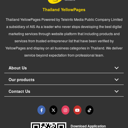
Thailand YellowPages
Thailand YellowPages Powered by Teleinfo Media Public Company Limited
a subsidiary of AIS As a leader who never stops developing the best digital
marketing services through website platform that including products and
services from trusted entrepreneur list that have been verified by
YellowPages and display on all business categories in Thailand. We deliver
service beyond expectation from professional team.
About Us
Our products
Contact Us
Download Application