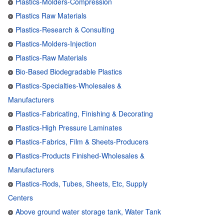
Plastics-Molders-Compression
Plastics Raw Materials
Plastics-Research & Consulting
Plastics-Molders-Injection
Plastics-Raw Materials
Bio-Based Biodegradable Plastics
Plastics-Specialties-Wholesales &
Manufacturers
Plastics-Fabricating, Finishing & Decorating
Plastics-High Pressure Laminates
Plastics-Fabrics, Film & Sheets-Producers
Plastics-Products Finished-Wholesales &
Manufacturers
Plastics-Rods, Tubes, Sheets, Etc, Supply
Centers
Above ground water storage tank, Water Tank