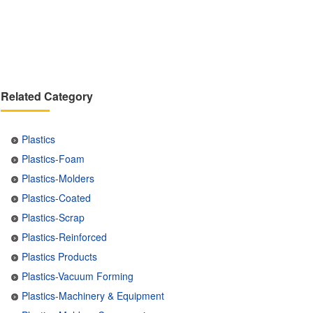
Related Category
Plastics
Plastics-Foam
Plastics-Molders
Plastics-Coated
Plastics-Scrap
Plastics-Reinforced
Plastics Products
Plastics-Vacuum Forming
Plastics-Machinery & Equipment