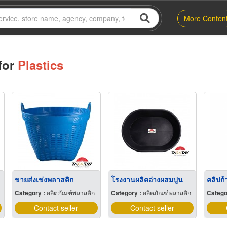
More Conten
for
Plastics
ขายส่งเข่งพลาสติก
โรงงานผลิตอ่างผสมปูน
คลิปก้
Category :
ผลิตภัณฑ์พลาสติก
Category :
ผลิตภัณฑ์พลาสติก
Catego
Contact seller
Contact seller