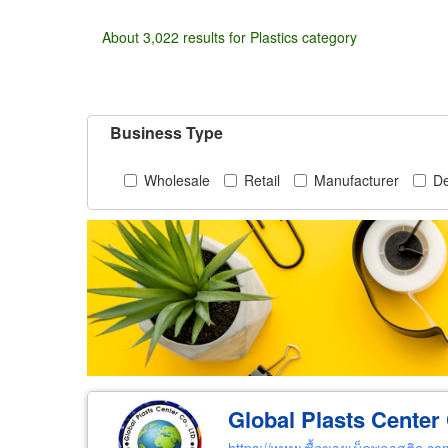
About 3,022 results for Plastics category
Business Type
Wholesale
Retail
Manufacturer
De
Global Plasts Center 