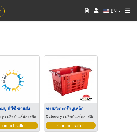
EN
t
ามปู พีวีซี ขายส่ง
ขายส่งตะกร้าหูเหล็ก
ry :
ผลิตภัณฑ์พลาสติก
Category :
ผลิตภัณฑ์พลาสติก
Contact seller
Contact seller