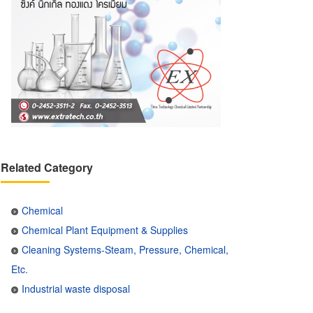
Related Category
Chemical
Chemical Plant Equipment & Supplies
Cleaning Systems-Steam, Pressure, Chemical,
Etc.
Industrial waste disposal