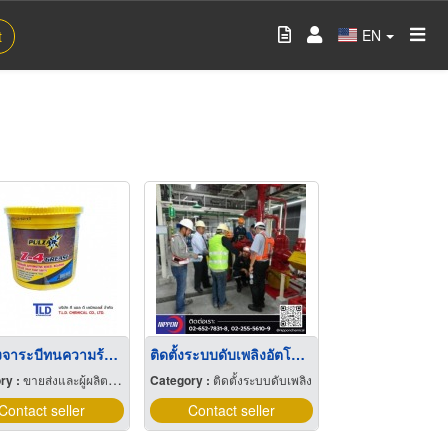
EN
t
ขายส่งจาระบีทนความร้อน Pulzar z4
ติดตั้งระบบดับเพลิงอัตโนมัติ
ry :
ขายส่งและผู้ผลิตเคมีภัณฑ์
Category :
ติดตั้งระบบดับเพลิง
Contact seller
Contact seller