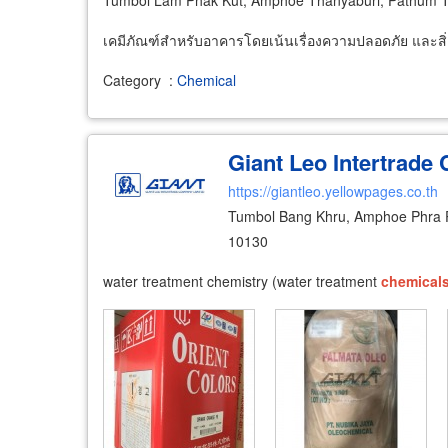
Tumbol Lam Phak Kut, Amphoe Thanyaburi, Pathum 
เคมีภัณฑ์สำหรับอาคารโดยเน้นเรื่องความปลอดภัย และสิ
Category
:
Chemical
Giant Leo Intertrade 
https://giantleo.yellowpages.co.th
Tumbol Bang Khru, Amphoe Phra 
10130
water treatment chemistry (water treatment
chemical