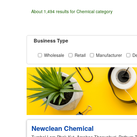
About 1,494 results for Chemical category
Business Type
Wholesale
Retail
Manufacturer
De
Newclean Chemical