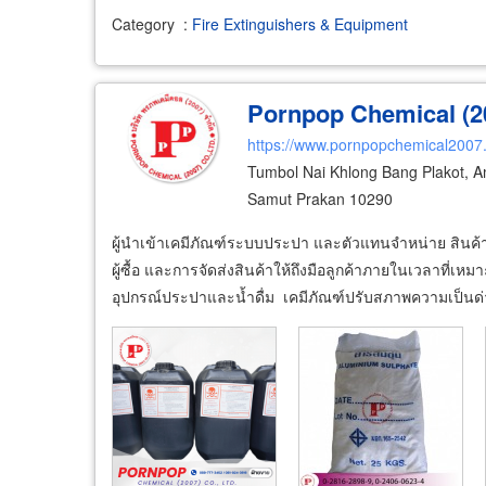
Category
:
Fire Extinguishers & Equipment
Pornpop Chemical (20
https://www.pornpopchemical2007.
Tumbol Nai Khlong Bang Plakot, 
Samut Prakan 10290
ผู้นำเข้าเคมีภัณฑ์ระบบประปา และตัวแทนจำหน่าย สินค้
ผู้ซื้อ และการจัดส่งสินค้าให้ถึงมือลูกค้าภายในเวลาที่
อุปกรณ์ประปาและน้ำดื่ม เคมีภัณฑ์ปรับสภาพความเป็