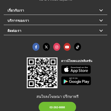
เกี่ยวกับเรา
บริการของเรา
ติดต่อเรา
ดาวน์โหลดแอปพลิเคชัน
สนใจลงโฆษณา ปรึกษาฟรี
02-262-8888