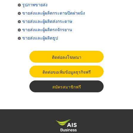
รูปภาพขายส่ง
ขายส่งและผู้ผลิตกระดาษปิดฝาผนัง
ขายส่งและผู้ผลิตส่งกระดาษ
ขายส่งและผู้ผลิตรถจักรยาน
ขายส่งและผู้ผลิตธูป
ติดต่อลงโฆษณา
ติดต่อขอเพิ่มข้อมูลธุรกิจฟรี
สมัครสมาชิกฟรี