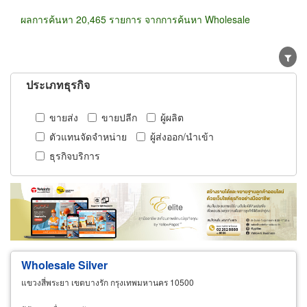
ผลการค้นหา 20,465 รายการ จากการค้นหา Wholesale
ประเภทธุรกิจ
ขายส่ง
ขายปลีก
ผู้ผลิต
ตัวแทนจัดจำหน่าย
ผู้ส่งออก/นำเข้า
ธุรกิจบริการ
Wholesale
Silver
แขวงสี่พระยา เขตบางรัก กรุงเทพมหานคร 10500