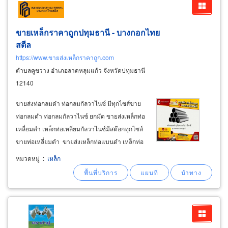
ขายเหล็กราคาถูกปทุมธานี - บางกอกไทย
สตีล
https://www.ขายส่งเหล็กราคาถูก.com
ตำบลคูขวาง อำเภอลาดหลุมแก้ว จังหวัดปทุมธานี
12140
ขายส่งท่อกลมดำ ท่อกลมกัลวาไนซ์ มีทุกไซส์ขาย
ท่อกลมดำ ท่อกลมกัลวาไนซ์ ยกมัด ขายส่งเหล็กท่อ
เหลี่ยมดำ เหล็กท่อเหลี่ยมกัลวาไนซ์มีสต๊อกทุกไซส์
ขายท่อเหลี่ยมดำ ขายส่งเหล็กท่อแบนดำ เหล็กท่อ
แบนกัลวาไนซ์มีทุกไซส์ ขายส่งเหล็กตัวซีดำ เหล็ก
หมวดหมู่
:
เหล็ก
ตัวซีกัลวาไนซ์มีสต๊อกทุกขนาด ขายส่งเหล็กบีมรา
คาส่งปทุมธานี