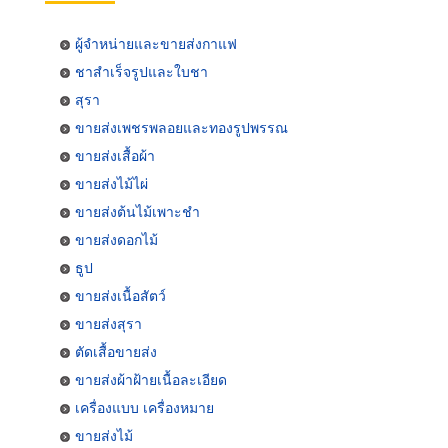
ผู้จำหน่ายและขายส่งกาแฟ
ชาสำเร็จรูปและใบชา
สุรา
ขายส่งเพชรพลอยและทองรูปพรรณ
ขายส่งเสื้อผ้า
ขายส่งไม้ไผ่
ขายส่งต้นไม้เพาะชำ
ขายส่งดอกไม้
ธูป
ขายส่งเนื้อสัตว์
ขายส่งสุรา
ตัดเสื้อขายส่ง
ขายส่งผ้าฝ้ายเนื้อละเอียด
เครื่องแบบ เครื่องหมาย
ขายส่งไม้