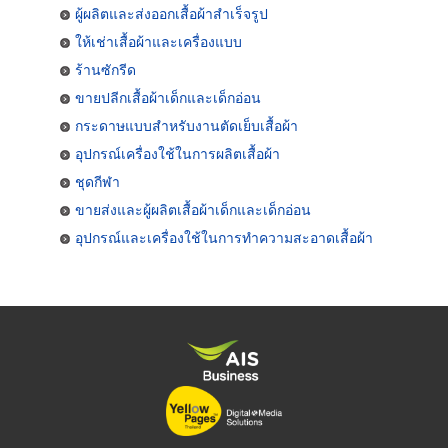
ผู้ผลิตและส่งออกเสื้อผ้าสำเร็จรูป
ให้เช่าเสื้อผ้าและเครื่องแบบ
ร้านซักรีด
ขายปลีกเสื้อผ้าเด็กและเด็กอ่อน
กระดาษแบบสำหรับงานตัดเย็บเสื้อผ้า
อุปกรณ์เครื่องใช้ในการผลิตเสื้อผ้า
ชุดกีฬา
ขายส่งและผู้ผลิตเสื้อผ้าเด็กและเด็กอ่อน
อุปกรณ์และเครื่องใช้ในการทำความสะอาดเสื้อผ้า