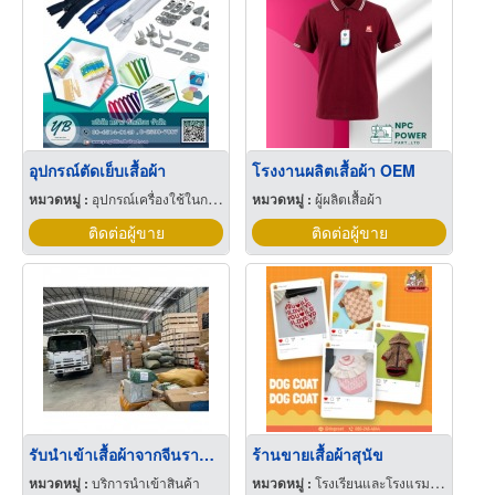
อุปกรณ์ตัดเย็บเสื้อผ้า
โรงงานผลิตเสื้อผ้า OEM
หมวดหมู่ :
อุปกรณ์เครื่องใช้ในการผลิตเสื้อผ้า
หมวดหมู่ :
ผู้ผลิตเสื้อผ้า
ติดต่อผู้ขาย
ติดต่อผู้ขาย
รับนำเข้าเสื้อผ้าจากจีนราคาถูก
ร้านขายเสื้อผ้าสุนัข
หมวดหมู่ :
บริการนำเข้าสินค้า
หมวดหมู่ :
โรงเรียนและโรงแรมสำหรับสัตว์เลี้ยง