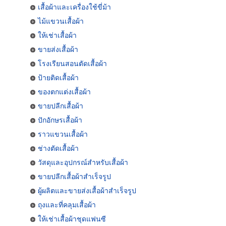
เสื้อผ้าและเครื่องใช้ขี่ม้า
ไม้แขวนเสื้อผ้า
ให้เช่าเสื้อผ้า
ขายส่งเสื้อผ้า
โรงเรียนสอนตัดเสื้อผ้า
ป้ายติดเสื้อผ้า
ของตกแต่งเสื้อผ้า
ขายปลีกเสื้อผ้า
ปักอักษรเสื้อผ้า
ราวแขวนเสื้อผ้า
ช่างตัดเสื้อผ้า
วัสดุและอุปกรณ์สำหรับเสื้อผ้า
ขายปลีกเสื้อผ้าสำเร็จรูป
ผู้ผลิตและขายส่งเสื้อผ้าสำเร็จรูป
ถุงและที่คลุมเสื้อผ้า
ให้เช่าเสื้อผ้าชุดแฟนซี