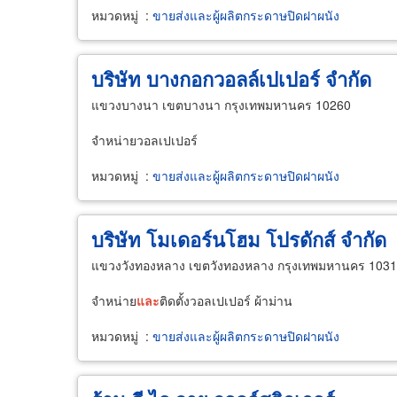
หมวดหมู่
:
ขายส่งและผู้ผลิตกระดาษปิดฝาผนัง
บริษัท บางกอกวอลล์เปเปอร์ จำกัด
แขวงบางนา เขตบางนา กรุงเทพมหานคร 10260
จำหน่ายวอลเปเปอร์
หมวดหมู่
:
ขายส่งและผู้ผลิตกระดาษปิดฝาผนัง
บริษัท โมเดอร์นโฮม โปรดักส์ จำกัด
แขวงวังทองหลาง เขตวังทองหลาง กรุงเทพมหานคร 103
จำหน่าย
และ
ติดตั้งวอลเปเปอร์ ผ้าม่าน
หมวดหมู่
:
ขายส่งและผู้ผลิตกระดาษปิดฝาผนัง