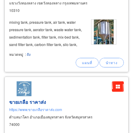
แขวงวังทองหลาง เขตวังทองหลาง กรุงเทพมหานคร
10310
mixing tank, pressure tank, air tank, water
pressure tank, aerator tank, waste water tank,
sedimentation tank, filter tank, mix-bed tank,
sand filter tank, carbon filter tank, silo tank,
hopper tank, vertical tank, horizontal tank,
หมวดหมู่
:
ถัง
conical tank, capsule tank, scrap tank, waste
tank, all type of tank in
industrial
ขายเกลือ ราคาส่ง
https://www.ขายเกลือราคาส่ง.com
ตำบลนาโคก อำเภอเมืองสมุทรสาคร จังหวัดสมุทรสาคร
74000