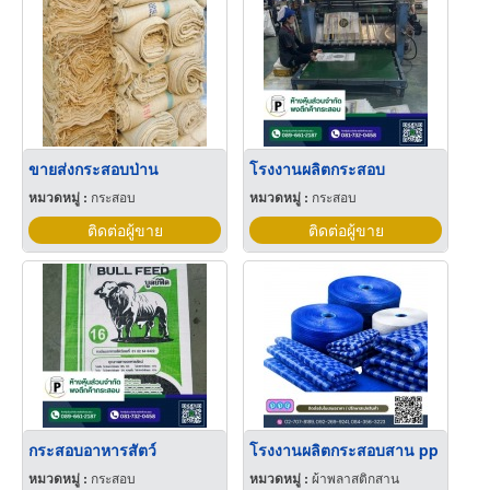
ขายส่งกระสอบป่าน
โรงงานผลิตกระสอบ
หมวดหมู่ :
กระสอบ
หมวดหมู่ :
กระสอบ
ติดต่อผู้ขาย
ติดต่อผู้ขาย
กระสอบอาหารสัตว์
โรงงานผลิตกระสอบสาน pp
หมวดหมู่ :
กระสอบ
หมวดหมู่ :
ผ้าพลาสติกสาน