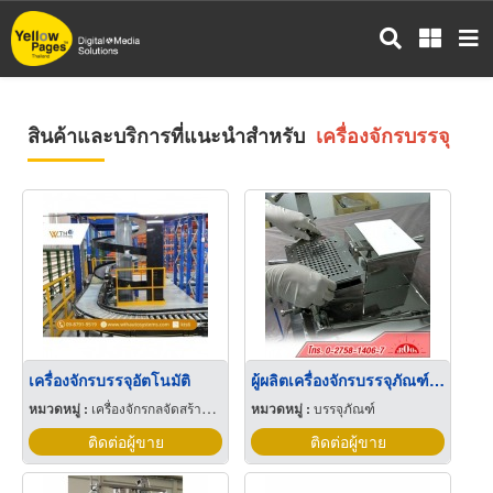
ข้าม
ไป
ยัง
เนื้อหา
หลัก
สินค้าและบริการที่แนะนำสำหรับ
เครื่องจักรบรรจุ
เครื่องจักรบรรจุอัตโนมัติ
ผู้ผลิตเครื่องจักรบรรจุภัณฑ์ ราคาส่ง
หมวดหมู่ :
เครื่องจักรกลจัดสร้างตามสั่ง
หมวดหมู่ :
บรรจุภัณฑ์
ติดต่อผู้ขาย
ติดต่อผู้ขาย