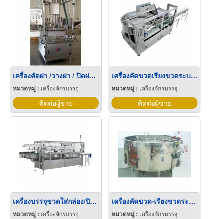
เครื่องคัดฝา /วางฝา / ปิดฝาขันเกลียว
เครื่องคัดขวดเรียงขวดระบบอัตโนมัติ
หมวดหมู่ :
เครื่องจักรบรรจุ
หมวดหมู่ :
เครื่องจักรบรรจุ
ติดต่อผู้ขาย
ติดต่อผู้ขาย
เครื่องบรรจุขวดใส่กล่อง/ปิดกล่องอัตโนมัติ
เครื่องคัดขวด-เรียงขวดระบบอัตโนมัติ
หมวดหมู่ :
เครื่องจักรบรรจุ
หมวดหมู่ :
เครื่องจักรบรรจุ