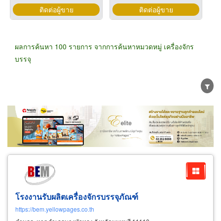
ติดต่อผู้ขาย
ติดต่อผู้ขาย
ผลการค้นหา 100 รายการ จากการค้นหาหมวดหมู่ เครื่องจักร
บรรจุ
ขายส่ง
ขายปลีก
ผู้ผลิต
ตัวแทนจัดจำหน่าย
ผู้ส่งออก/นำเข้า
ธุรกิจบริการ
โรงงานรับผลิตเครื่องจักรบรรจุภัณฑ์
https://bem.yellowpages.co.th