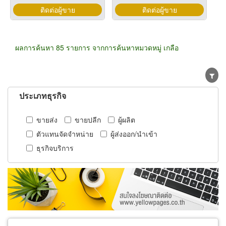
ติดต่อผู้ขาย
ติดต่อผู้ขาย
ผลการค้นหา 85 รายการ จากการค้นหาหมวดหมู่ เกลือ
ประเภทธุรกิจ
ขายส่ง
ขายปลีก
ผู้ผลิต
ตัวแทนจัดจำหน่าย
ผู้ส่งออก/นำเข้า
ธุรกิจบริการ