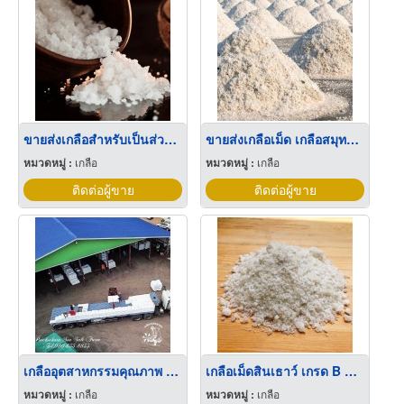
ขายส่งเกลือสำหรับเป็นส่วนผสมเวชภัณฑ์-เครื่องสำอาง
ขายส่งเกลือเม็ด เกลือสมุทรคุณภาพดีพร้อมส่ง
หมวดหมู่ :
เกลือ
หมวดหมู่ :
เกลือ
ติดต่อผู้ขาย
ติดต่อผู้ขาย
เกลืออุตสาหกรรมคุณภาพ ราคาขายส่ง
เกลือเม็ดสินเธาว์ เกรด B ลำปาง
หมวดหมู่ :
เกลือ
หมวดหมู่ :
เกลือ