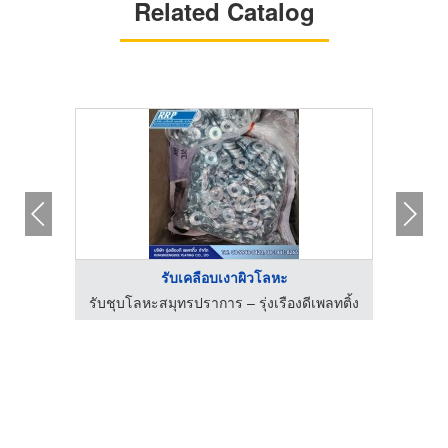
Related Catalog
รับเคลือบเงาผิวโลหะ
รับชุบโลหะสมุทรปราการ – รุ่งเรืองดีเพลทติ้ง