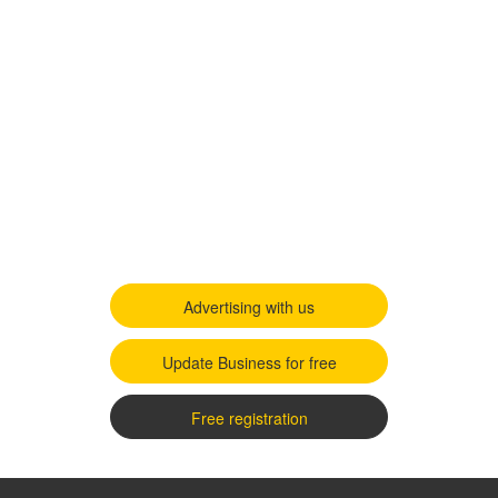
Advertising with us
Update Business for free
Free registration