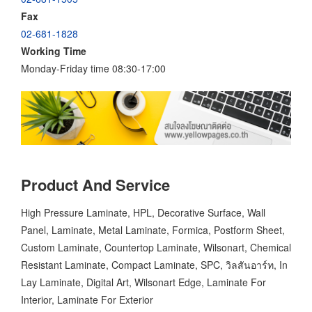
Fax
02-681-1828
Working Time
Monday-Friday time 08:30-17:00
Product And Service
High Pressure Laminate, HPL, Decorative Surface, Wall
Panel, Laminate, Metal Laminate, Formica, Postform Sheet,
Custom Laminate, Countertop Laminate, Wilsonart, Chemical
Resistant Laminate, Compact Laminate, SPC, วิลสันอาร์ท, In
Lay Laminate, Digital Art, Wilsonart Edge, Laminate For
Interior, Laminate For Exterior