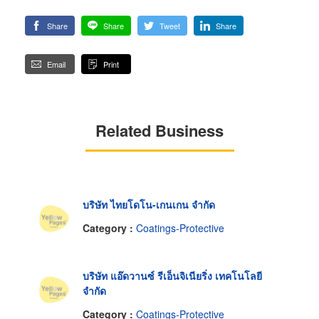
Share
Share
Tweet
Share
Email
Print
Related Business
บริษัท ไทยโดโน-เกนเกน จำกัด
Category :
Coatings-Protective
บริษัท แอ๊ดวานซ์ รีเอ็นจิเนียริ่ง เทคโนโลยี
จำกัด
Category :
Coatings-Protective