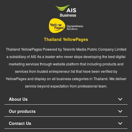
Thailand YellowPages
Thailand YellowPages Powered by Teleinfo Media Public Company Limited
a subsidiary of AIS As a leader who never stops developing the best digital
marketing services through website platform that including products and
services from trusted entrepreneur list that have been verified by
YellowPages and display on all business categories in Thailand. We deliver
service beyond expectation from professional team.
About Us
Our products
Contact Us