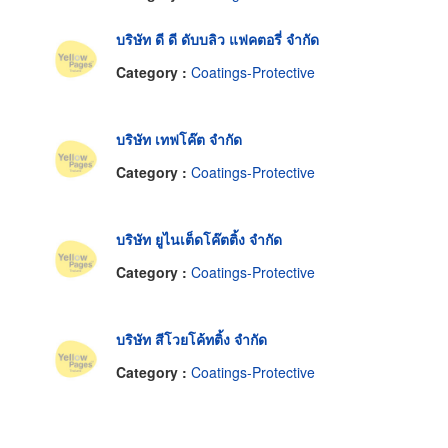
บริษัท ดี ดี ดับบลิว แฟคตอรี่ จำกัด
Category :
Coatings-Protective
บริษัท เทฟโค๊ต จำกัด
Category :
Coatings-Protective
บริษัท ยูไนเต็ดโค๊ตติ้ง จำกัด
Category :
Coatings-Protective
บริษัท สีโวยโค้ทติ้ง จำกัด
Category :
Coatings-Protective