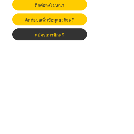
ติดต่อลงโฆษณา
ติดต่อขอเพิ่มข้อมูลธุรกิจฟรี
สมัครสมาชิกฟรี