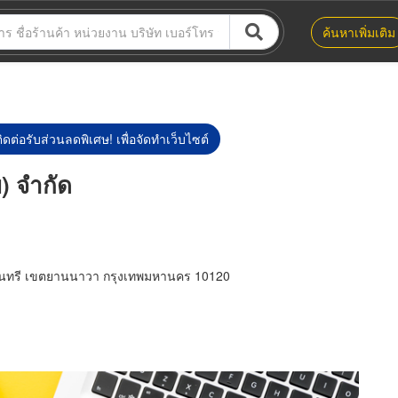
ค้นหาเพิ่มเติม
ิดต่อรับส่วนลดพิเศษ! เพื่อจัดทำเว็บไซต์
) จำกัด
นนทรี เขตยานนาวา กรุงเทพมหานคร 10120