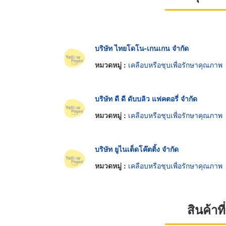
บริษัท ไทยโดโน-เกนเกน จำกัด
หมวดหมู่ :
เคลือบหรือชุบเพื่อรักษาคุณภาพ
บริษัท ดี ดี ดับบลิว แฟคตอรี่ จำกัด
หมวดหมู่ :
เคลือบหรือชุบเพื่อรักษาคุณภาพ
บริษัท ยูไนเต็ดโค๊ตติ้ง จำกัด
หมวดหมู่ :
เคลือบหรือชุบเพื่อรักษาคุณภาพ
สินค้า