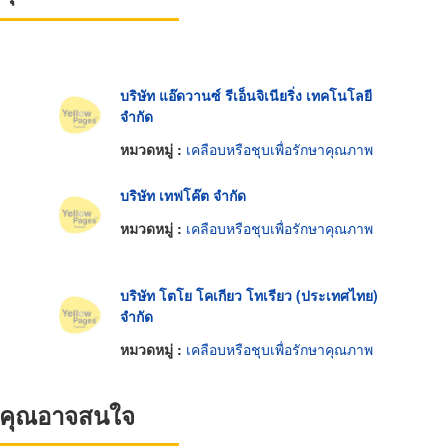
บริษัท แอ๊ดวานซ์ รีเอ็นจิเนียริ่ง เทคโนโลยี
จำกัด
หมวดหมู่ :
เคลือบหรือชุบเพื่อรักษาคุณภาพ
บริษัท เทฟโค๊ต จำกัด
หมวดหมู่ :
เคลือบหรือชุบเพื่อรักษาคุณภาพ
บริษัท โตโย โคเกียว โทเรียว (ประเทศไทย)
จำกัด
หมวดหมู่ :
เคลือบหรือชุบเพื่อรักษาคุณภาพ
ที่คุณอาจสนใจ