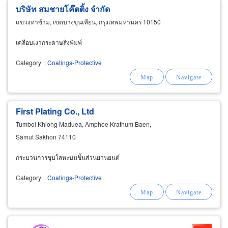
บริษัท สมชายโค๊ตติ้ง จำกัด
แขวงท่าข้าม, เขตบางขุนเทียน, กรุงเทพมหานคร 10150
เคลือบเงากระดาษสิ่งพิมพ์
Category
:
Coatings-Protective
First Plating Co., Ltd
Tumbol Khlong Maduea, Amphoe Krathum Baen,
Samut Sakhon 74110
กระบวนการชุบโลหะบนชิ้นส่วนยานยนต์
Category
:
Coatings-Protective