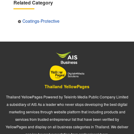
Related Category
Coatings-Protective
Thailand YellowPages
Thailand YellowPages Powered by Teleinfo Media Public Company Limited
a subsidiary of AIS As a leader who never stops developing the best digital
marketing services through website platform that including products and
services from trusted entrepreneur list that have been verified by
YellowPages and display on all business categories in Thailand. We deliver