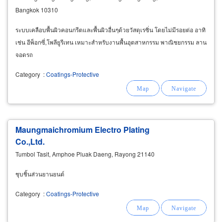
Bangkok 10310
ระบบเคลือบพื้นผิวคอนกรีตและพื้นผิวอื่นๆด้วยวัสดุเรซิ่น โดยไม่มีรอยต่อ อาทิ
เช่น อีพ็อกซี่,โพลียูรีเทน เหมาะสำหรับงานพื้นอุตสาหกรรม พาณิชยกรรม ลาน
จอดรถ
Category
:
Coatings-Protective
Maungmaichromium Electro Plating
Co.,Ltd.
Tumbol Tasit, Amphoe Pluak Daeng, Rayong 21140
ชุบชิ้นส่วนยานยนต์
Category
:
Coatings-Protective