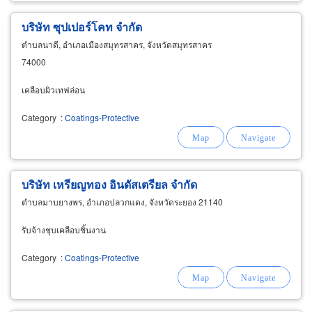
บริษัท ซุปเปอร์โคท จำกัด
ตำบลนาดี, อำเภอเมืองสมุทรสาคร, จังหวัดสมุทรสาคร
74000
เคลือบผิวเทฟล่อน
Category
:
Coatings-Protective
บริษัท เหรียญทอง อินดัสเตรียล จำกัด
ตำบลมาบยางพร, อำเภอปลวกแดง, จังหวัดระยอง 21140
รับจ้างชุบเคลือบชิ้นงาน
Category
:
Coatings-Protective