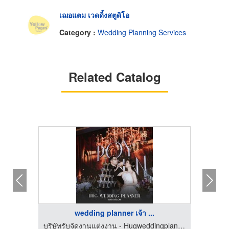
เฌอแตม เวดดิ้งสตูดิโอ
Category :
Wedding Planning Services
Related Catalog
wedding planner เจ้า ...
บริษัทรับจัดงานแต่งงาน - Hugweddingplanner
บริษัทรับจัดงานแต่งงาน - Hugweddingplanner