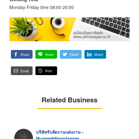
Monday-Friday time 08:00-20:00
Share
Share
Tweet
Share
Email
Print
Related Business
บริษัทรับจัดงานแต่งงาน -
Hugweddingplanner