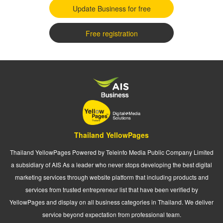
Update Business for free
Free registration
Thailand YellowPages
Thailand YellowPages Powered by Teleinfo Media Public Company Limited
a subsidiary of AIS As a leader who never stops developing the best digital
marketing services through website platform that including products and
services from trusted entrepreneur list that have been verified by
YellowPages and display on all business categories in Thailand. We deliver
service beyond expectation from professional team.