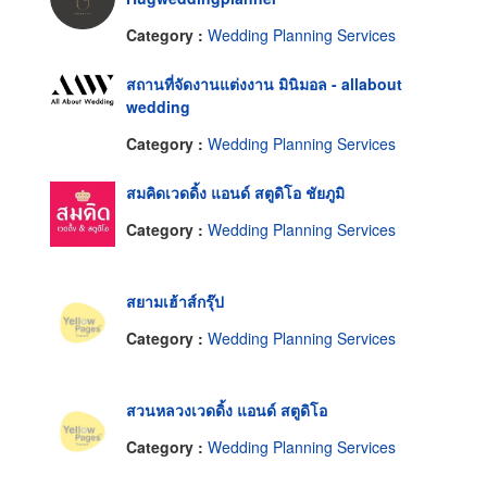
Category :
Wedding Planning Services
สถานที่จัดงานแต่งงาน มินิมอล - allabout
wedding
Category :
Wedding Planning Services
สมคิดเวดดิ้ง แอนด์ สตูดิโอ ชัยภูมิ
Category :
Wedding Planning Services
สยามเฮ้าส์กรุ๊ป
Category :
Wedding Planning Services
สวนหลวงเวดดิ้ง แอนด์ สตูดิโอ
Category :
Wedding Planning Services