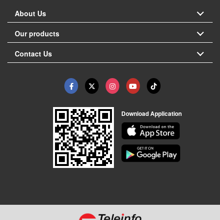
About Us
Our products
Contact Us
Download Application