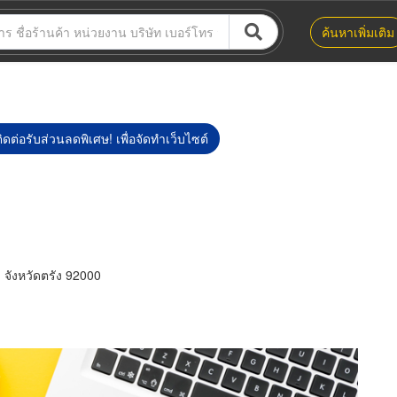
ค้นหาเพิ่มเติม
ิดต่อรับส่วนลดพิเศษ! เพื่อจัดทำเว็บไซต์
ง จังหวัดตรัง 92000