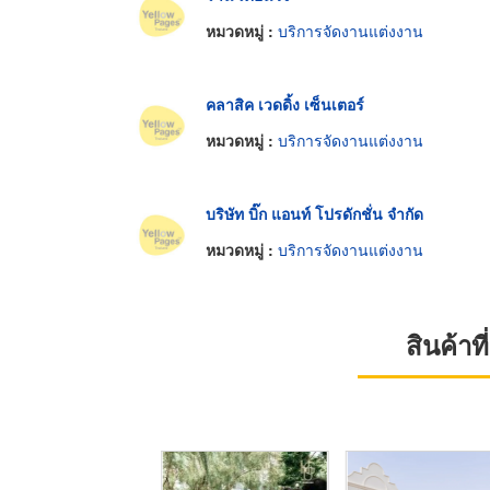
หมวดหมู่ :
บริการจัดงานแต่งงาน
คลาสิค เวดดิ้ง เซ็นเตอร์
หมวดหมู่ :
บริการจัดงานแต่งงาน
บริษัท บิ๊ก แอนท์ โปรดักชั่น จำกัด
หมวดหมู่ :
บริการจัดงานแต่งงาน
สินค้า