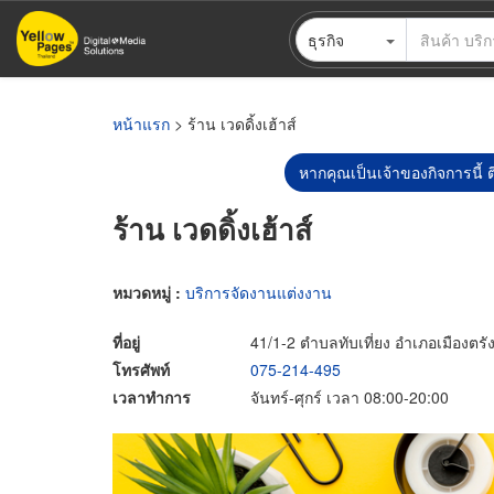
ข้าม
ธุรกิจ
ไป
ยัง
เนื้อหา
หลัก
หน้าแรก
> ร้าน เวดดิ้งเฮ้าส์
หากคุณเป็นเจ้าของกิจการนี้ ต
ร้าน เวดดิ้งเฮ้าส์
หมวดหมู่ :
บริการจัดงานแต่งงาน
ที่อยู่
41/1-2 ตำบลทับเที่ยง อำเภอเมืองตรั
โทรศัพท์
075-214-495
เวลาทำการ
จันทร์-ศุกร์ เวลา 08:00-20:00