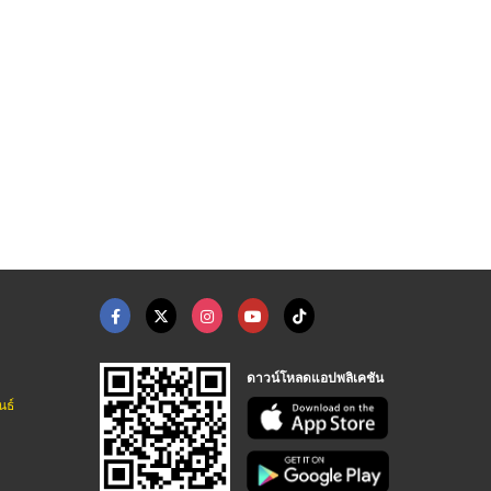
สถานที่จัดงานแต่งงาน ...
สถานที่จัดงานแต่งงาน ...
ออแกไนซ์จัดงานแต่ง
สถานที่จัดงานแต่งงาน มินิมอล - allabout wedding
สถานที่จัดงานแต่งงาน มินิมอล - allabout wedding
บริษัทรับจัดงานแต่งงาน - Hugweddingplanner
ดาวน์โหลดแอปพลิเคชัน
นธ์