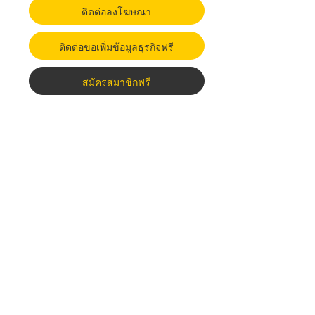
ติดต่อลงโฆษณา
ติดต่อขอเพิ่มข้อมูลธุรกิจฟรี
สมัครสมาชิกฟรี