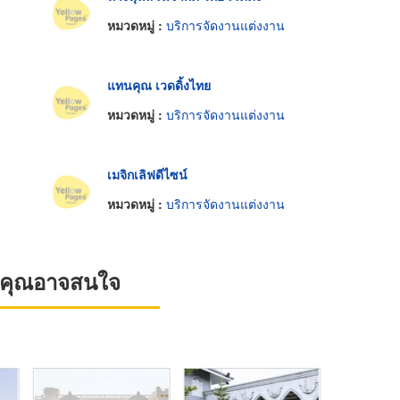
หมวดหมู่ :
บริการจัดงานแต่งงาน
แทนคุณ เวดดิ้งไทย
หมวดหมู่ :
บริการจัดงานแต่งงาน
เมจิกเลิฟดีไซน์
หมวดหมู่ :
บริการจัดงานแต่งงาน
ที่คุณอาจสนใจ