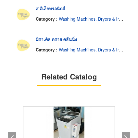
ส อีเล็กทรอนิกส์
Category :
Washing Machines, Dryers & Ironers-Household
มิราเคิล ดราย คลีนนิ่ง
Category :
Washing Machines, Dryers & Ironers-Household
Related Catalog