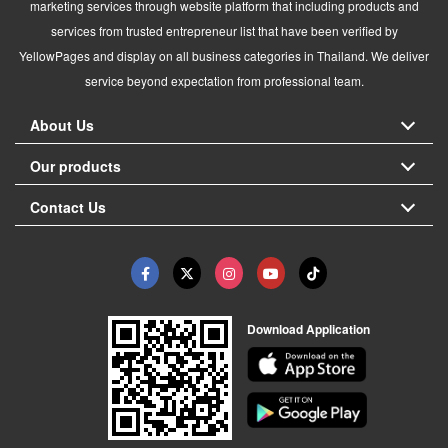
marketing services through website platform that including products and
services from trusted entrepreneur list that have been verified by
YellowPages and display on all business categories in Thailand. We deliver
service beyond expectation from professional team.
About Us
Our products
Contact Us
Download Application