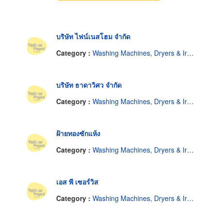
บริษัท ไฟน์เนสโฮม จำกัด
Category :
Washing Machines, Dryers & Ironers-Household
บริษัท ธาดาวิศว จำกัด
Category :
Washing Machines, Dryers & Ironers-Household
ฝ้ายทองซักแห้ง
Category :
Washing Machines, Dryers & Ironers-Household
เอส พี เซอร์วิส
Category :
Washing Machines, Dryers & Ironers-Household