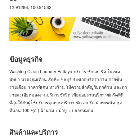
12.91286, 100.91582
ข้อมูลธุรกิจ
Washing Claen Laundry Pattaya บริการ ซัก อบ รีด ในเขต
พัทยา หาดจอมเทียน สัตหีบ ชลบุรี รับซักอบรีดรายวัน รายชิ้น
รายเดือน ราคาพิเศษ ทางร้าน ให้ความสำคัญกับทุกด้าน และทุก
รายละเอียดของงานบริการซักรีด เพื่อมอบงานบริการซักรีดที่ดี
ที่สุดให้กับผู้ใช้บริการทุกท่านบริการ ซัก อบ รีด ผ้าทุกชนิด ชุด
ที่นอน 100 ชุด ( ผ้านวม + ผ้าปู + ปลอกหมอน
สินค้าและบริการ