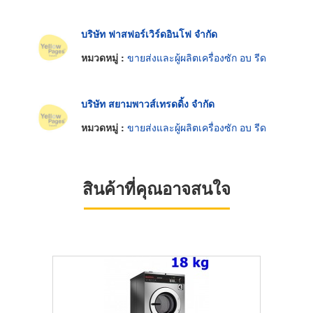
บริษัท ฟาสฟอร์เวิร์ดอินโฟ จำกัด
หมวดหมู่ :
ขายส่งและผู้ผลิตเครื่องซัก อบ รีด
บริษัท สยามพาวส์เทรดดิ้ง จำกัด
หมวดหมู่ :
ขายส่งและผู้ผลิตเครื่องซัก อบ รีด
สินค้าที่คุณอาจสนใจ