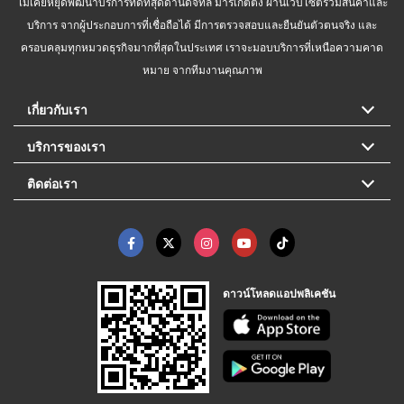
ไม่เคยหยุดพัฒนาบริการที่ดีที่สุดด้านดิจิทัล มาร์เก็ตติ้ง ผ่านเว็บไซต์รวมสินค้าและ
บริการ จากผู้ประกอบการที่เชื่อถือได้ มีการตรวจสอบและยืนยันตัวตนจริง และ
ครอบคลุมทุกหมวดธุรกิจมากที่สุดในประเทศ เราจะมอบบริการที่เหนือความคาด
หมาย จากทีมงานคุณภาพ
เกี่ยวกับเรา
บริการของเรา
ติดต่อเรา
ดาวน์โหลดแอปพลิเคชัน