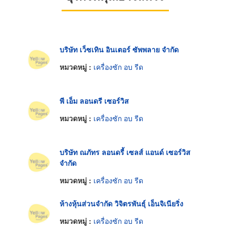
บริษัท เว็ซเทิน อินเตอร์ ซัพพลาย จำกัด
หมวดหมู่ :
เครื่องซัก อบ รีด
พี เอ็ม ลอนดรี เซอร์วิส
หมวดหมู่ :
เครื่องซัก อบ รีด
บริษัท ณภัทร ลอนดรี้ เซลส์ แอนด์ เซอร์วิส
จำกัด
หมวดหมู่ :
เครื่องซัก อบ รีด
ห้างหุ้นส่วนจำกัด วิจิตรพันธุ์ เอ็นจิเนียริ่ง
หมวดหมู่ :
เครื่องซัก อบ รีด