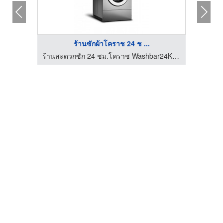
ร้านซักผ้าโคราช 24 ช ...
ร้านสะดวกซัก 24 ชม.โคราช Washbar24Korat
ร้านสะดวกซัก 24 ชม.โคราช Washbar24Korat