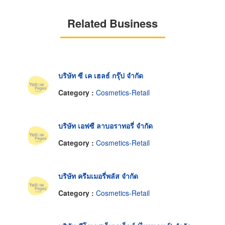
Related Business
บริษัท ซี เค เฮลธ์ กรุ๊ป จำกัด
Category :
Cosmetics-Retail
บริษัท เอฟซี ลาบอราทอรี่ จำกัด
Category :
Cosmetics-Retail
บริษัท ครีมเมอรี่พลัส จำกัด
Category :
Cosmetics-Retail