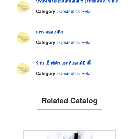
บริษัท ซีโอเอสเอ็มเอเอ็กซ์ (ไทยแลนด์) จำกัด
Category :
Cosmetics-Retail
แพร คอสเมติก
Category :
Cosmetics-Retail
ร้าน เอ็กซ์ต้า เฮลท์แอนด์บิวตี้
Category :
Cosmetics-Retail
Related Catalog