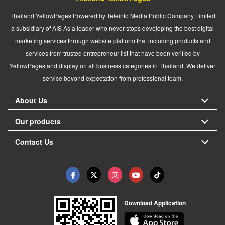
Thailand YellowPages Powered by Teleinfo Media Public Company Limited
a subsidiary of AIS As a leader who never stops developing the best digital
marketing services through website platform that including products and
services from trusted entrepreneur list that have been verified by
YellowPages and display on all business categories in Thailand. We deliver
service beyond expectation from professional team.
About Us
Our products
Contact Us
Download Application