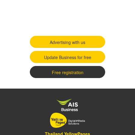
Advertising with us
Update Business for free
Free registration
Thailand YellowPages