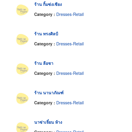
ร้าน กิ้มซ่งเชียง
Category :
Dresses-Retail
ร้าน ทรงศิลป์
Category :
Dresses-Retail
ร้าน ลือชา
Category :
Dresses-Retail
ร้าน นานาภัณฑ์
Category :
Dresses-Retail
นาซ่าเจี๋ยน ห้าง
Category :
Dresses-Retail