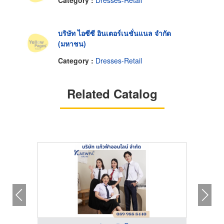
บริษัท ไอซีซี อินเตอร์เนชั่นแนล จำกัด
(มหาชน)
Category :
Dresses-Retail
Related Catalog