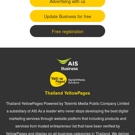
Advertising with us
Update Business for free
Free registration
Thailand YellowPages
Thailand YellowPages Powered by Teleinfo Media Public Company Limited
a subsidiary of AIS As a leader who never stops developing the best digital
marketing services through website platform that including products and
services from trusted entrepreneur list that have been verified by
YellowPages and display on all business categories in Thailand. We deliver