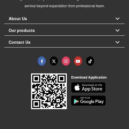
service beyond expectation from professional team.
About Us
Our products
Contact Us
Download Application