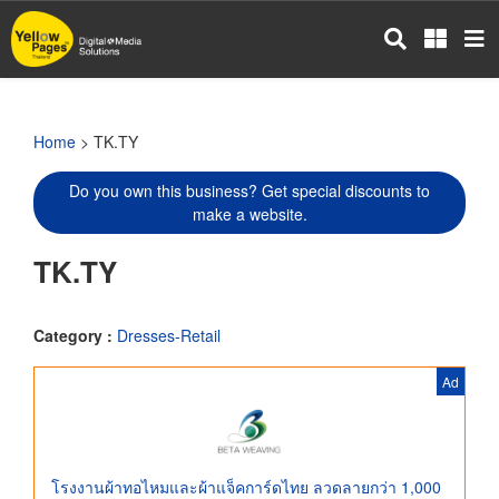
Skip
to
main
content
Home
> TK.TY
Do you own this business? Get special discounts to
make a website.
TK.TY
Category :
Dresses-Retail
Ad
โรงงานผ้าทอไหมและผ้าแจ็คการ์ดไทย ลวดลายกว่า 1,000