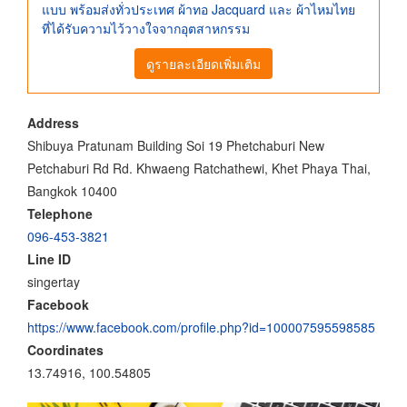
แบบ พร้อมส่งทั่วประเทศ ผ้าทอ Jacquard และ ผ้าไหมไทย
ที่ได้รับความไว้วางใจจากอุตสาหกรรม
ดูรายละเอียดเพิ่มเติม
Address
Shibuya Pratunam Building Soi 19 Phetchaburi New
Petchaburi Rd Rd. Khwaeng Ratchathewi, Khet Phaya Thai,
Bangkok 10400
Telephone
096-453-3821
Line ID
singertay
Facebook
https://www.facebook.com/profile.php?id=100007595598585
Coordinates
13.74916, 100.54805