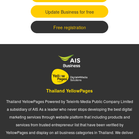
Update Business for free
Free registration
Thailand YellowPages
Thailand YellowPages Powered by Teleinfo Media Public Company Limited
a subsidiary of AIS As a leader who never stops developing the best digital
marketing services through website platform that including products and
services from trusted entrepreneur list that have been verified by
YellowPages and display on all business categories in Thailand. We deliver