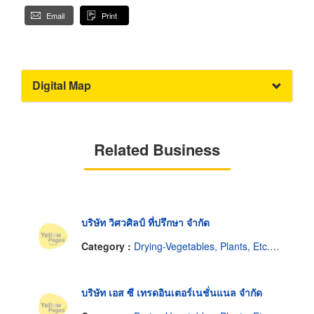
Email
Print
Digital Map
Related Business
บริษัท วิศวศิลป์ ที่ปรึกษา จำกัด
Category :
Drying-Vegetables, Plants, Etc.-Equipment & Supplies
บริษัท เอส ซี เทรดอินเตอร์เนชั่นแนล จำกัด