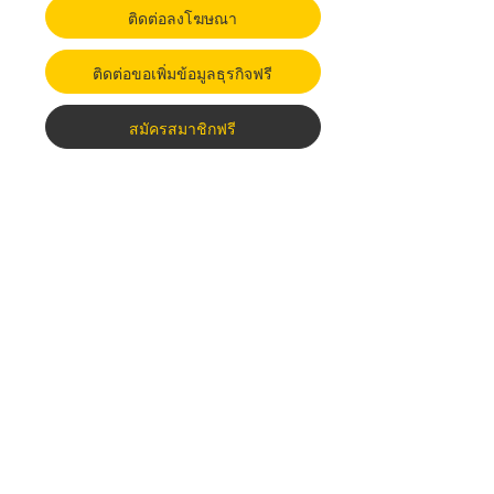
ติดต่อลงโฆษณา
ติดต่อขอเพิ่มข้อมูลธุรกิจฟรี
สมัครสมาชิกฟรี