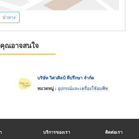
นำทาง
ที่คุณอาจสนใจ
บริษัท วิศวศิลป์ ที่ปรึกษา จำกัด
หมวดหมู่ :
อุปกรณ์และเครื่องใช้อบพืช
รา
บริการของเรา
ติดต่อเรา