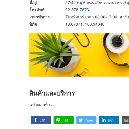
ที่อยู่
27/42 หมู่ 6 ถนนเลียบคลองภาษเจ
โทรศัพท์
02-878-7873
เวลาทำการ
จันทร์-ศุกร์ เวลา 08:00-17:00,เสาร
พิกัด
13.67871, 100.34648
สินค้าและบริการ
เครื่องอบข้าว
แชร์
แชร์
Tweet
แชร์