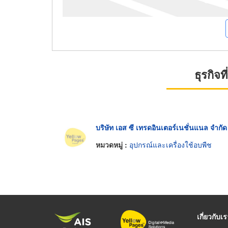
ธุรกิจ
บริษัท เอส ซี เทรดอินเตอร์เนชั่นแนล จำกัด
หมวดหมู่ :
อุปกรณ์และเครื่องใช้อบพืช
เกี่ยวกับเ