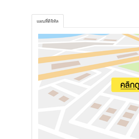
แผนที่ดิจิทัล