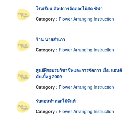
โรงเรียน ศิลปการจัดดอกไม้สด ซิฟ่า
Category :
Flower Arranging Instruction
ร้าน นายสำเภา
Category :
Flower Arranging Instruction
ศูนย์ฝึกอบรมวิชาชีพและการจัดการ เอ็น แอนด์
ดับเบิ้ลยู 2009
Category :
Flower Arranging Instruction
รับสอนทำดอกไม้จันท์
Category :
Flower Arranging Instruction