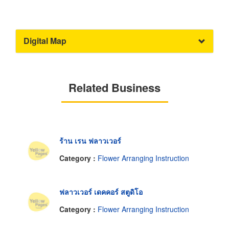
Digital Map
Related Business
ร้าน เรน ฟลาวเวอร์
Category :
Flower Arranging Instruction
ฟลาวเวอร์ เดคคอร์ สตูดิโอ
Category :
Flower Arranging Instruction