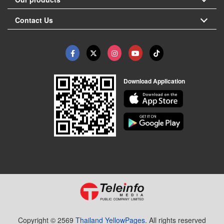
Contact Us
Download Application
Copyright © 2569
Thailand YellowPages.
All rights reserved