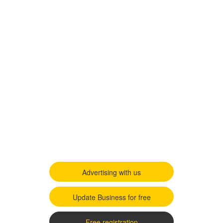
Advertising with us
Update Business for free
Free registration