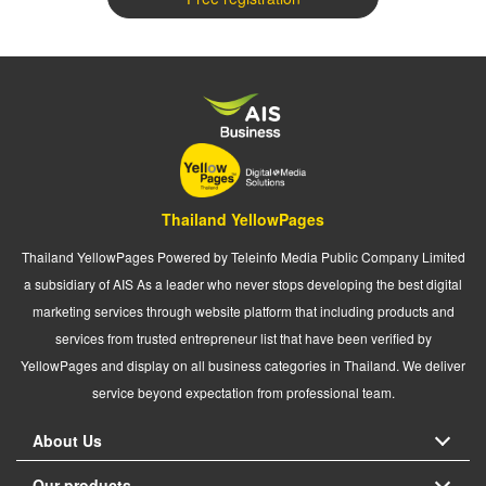
Thailand YellowPages
Thailand YellowPages Powered by Teleinfo Media Public Company Limited
a subsidiary of AIS As a leader who never stops developing the best digital
marketing services through website platform that including products and
services from trusted entrepreneur list that have been verified by
YellowPages and display on all business categories in Thailand. We deliver
service beyond expectation from professional team.
About Us
Our products