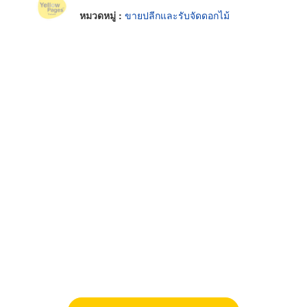
หมวดหมู่ :
ขายปลีกและรับจัดดอกไม้