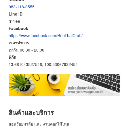
083-118-6555
Line ID
rrinlee
Facebook
https://www.facebook.com/RrinThaiCraft/
เวลาทำการ
ทุกวัน 08.30 - 20.00
พิกัด
13.681043527546, 100.53067932454
สินค้าและบริการ
สอนร้อยมาลัย และ งานดอกไม้ไทย