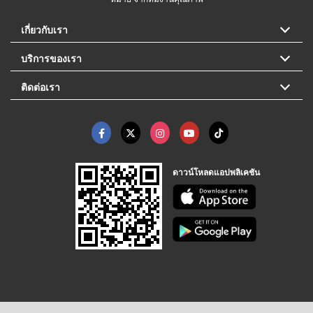
เกี่ยวกับเรา
บริการของเรา
ติดต่อเรา
ดาวน์โหลดแอปพลิเคชัน