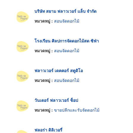
บริษัท สยาม ฟลาวเวอร์ แล็บ จำกัด
หมวดหมู่ :
สอนจัดดอกไม้
โรงเรียน ศิลปการจัดดอกไม้สด ซิฟ่า
หมวดหมู่ :
สอนจัดดอกไม้
ฟลาวเวอร์ เดคคอร์ สตูดิโอ
หมวดหมู่ :
สอนจัดดอกไม้
วันเดอร์ ฟลาวเวอร์ ช็อป
หมวดหมู่ :
ขายปลีกและรับจัดดอกไม้
ฟลอร่า ดิลิเวอรี่