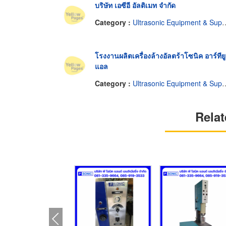
บริษัท เอซีอี อัลติเมท จำกัด
Category :
Ultrasonic Equipment & Supplies
โรงงานผลิตเครื่องล้างอัลตร้าโซนิค อาร์ทียู
แอล
Category :
Ultrasonic Equipment & Supplies
Relat