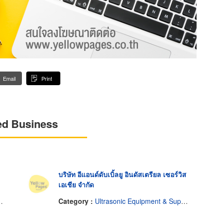
Email
Print
ed Business
บริษัท อีแอนด์ดับเบิ้ลยู อินดัสเตรียล เซอร์วิส
เอเชีย จำกัด
Category :
Ultrasonic Equipment & Supplies