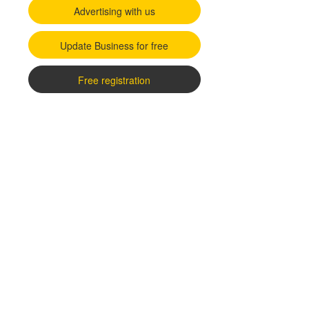
Advertising with us
Update Business for free
Free registration