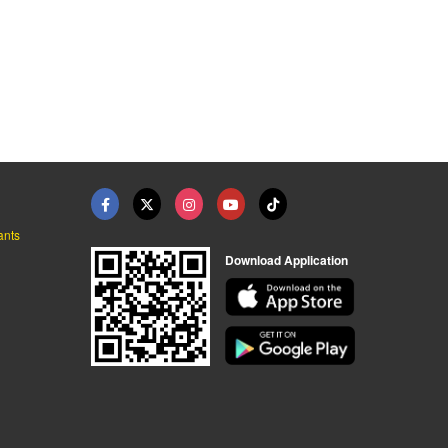
เครื่องอัลตร้าโซนิคแ ...
รับออกแบบเครื่องอัลต ...
ล้างชิ้นงานด้วยคลื่น ...
รับผลิตเครื่องล้างระบบอัลตร้าโซนิค - พี โซนิค แอนด์ เอนจิเนียริ่ง
รับผลิตเครื่องล้างระบบอัลตร้าโซนิค - พี โซนิค แอนด์ เอนจิเนียริ่ง
รับผลิตเครื่องล้างระบบอัลตร้าโซนิค - พี โซนิค แอนด์ เอนจิเนียริ่ง
ants
Download Application