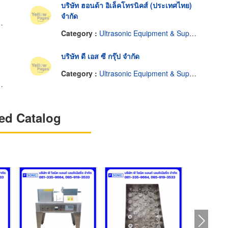
บริษัท ฮอนด้า อิเล็คโทรนิคส์ (ประเทศไทย)
จำกัด
Category :
Ultrasonic Equipment & Supplies
บริษัท ดี เอส ซี กรุ๊ป จำกัด
Category :
Ultrasonic Equipment & Supplies
ed Catalog