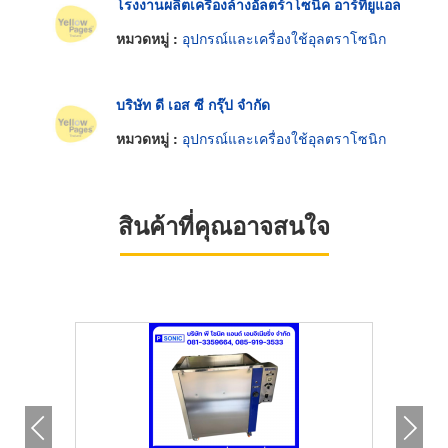
โรงงานผลิตเครื่องล้างอัลตร้าโซนิค อาร์ทียูแอล
หมวดหมู่ :
อุปกรณ์และเครื่องใช้อุลตราโซนิก
บริษัท ดี เอส ซี กรุ๊ป จำกัด
หมวดหมู่ :
อุปกรณ์และเครื่องใช้อุลตราโซนิก
สินค้าที่คุณอาจสนใจ