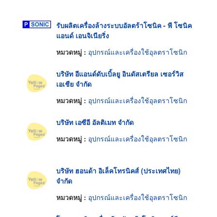
รับผลิตเครื่องล้างระบบอัลตร้าโซนิค - พี โซนิค
แอนด์ เอนจิเนียริ่ง
หมวดหมู่ :
อุปกรณ์และเครื่องใช้อุลตราโซนิก
บริษัท อีแอนด์ดับเบิ้ลยู อินดัสเตรียล เซอร์วิส
เอเชีย จำกัด
หมวดหมู่ :
อุปกรณ์และเครื่องใช้อุลตราโซนิก
บริษัท เอซีอี อัลติเมท จำกัด
หมวดหมู่ :
อุปกรณ์และเครื่องใช้อุลตราโซนิก
บริษัท ฮอนด้า อิเล็คโทรนิคส์ (ประเทศไทย)
จำกัด
หมวดหมู่ :
อุปกรณ์และเครื่องใช้อุลตราโซนิก