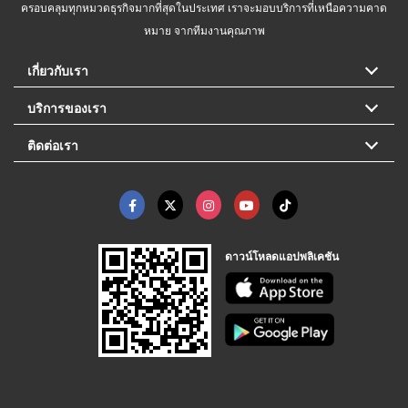
ครอบคลุมทุกหมวดธุรกิจมากที่สุดในประเทศ เราจะมอบบริการที่เหนือความคาด
หมาย จากทีมงานคุณภาพ
เกี่ยวกับเรา
บริการของเรา
ติดต่อเรา
ดาวน์โหลดแอปพลิเคชัน