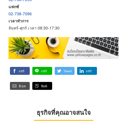
แฟกซ์
02-738-7096
เวลาทำการ
จันทร์-ศุกร์ เวลา 08:30-17:30
แชร์
แชร์
Tweet
แชร์
อีเมล
พิมพ์
ธุรกิจที่คุณอาจสนใจ