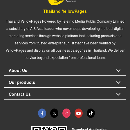
Thailand YellowPages
Thailand YellowPages Powered by Teleinfo Media Public Company Limited
a subsidiary of AIS As a leader who never stops developing the best digital
marketing services through website platform that including products and
services from trusted entrepreneur list that have been verified by
YellowPages and display on all business categories in Thailand. We deliver
service beyond expectation from professional team.
About Us
Our products
Contact Us
Download Application