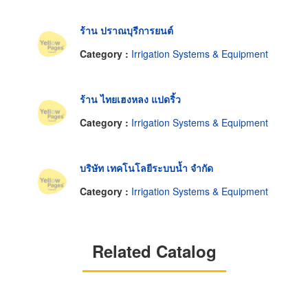
ร้าน ปราณบุรีการยนต์
Category :
Irrigation Systems & Equipment
ร้าน ไทยเฮงหลง แปดริ้ว
Category :
Irrigation Systems & Equipment
บริษัท เทคโนโลยีระบบน้ำ จำกัด
Category :
Irrigation Systems & Equipment
Related Catalog