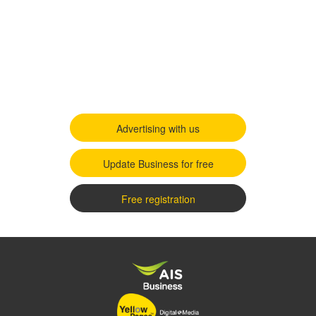
Advertising with us
Update Business for free
Free registration