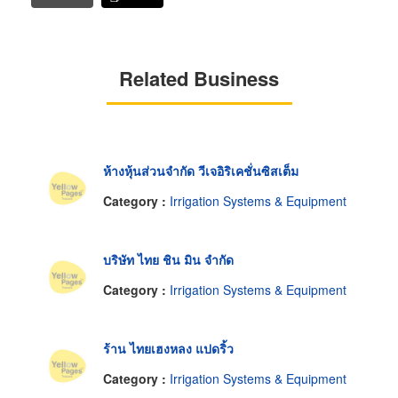
Related Business
ห้างหุ้นส่วนจำกัด วีเจอิริเคชั่นซิสเต็ม
Category :
Irrigation Systems & Equipment
บริษัท ไทย ชิน มิน จำกัด
Category :
Irrigation Systems & Equipment
ร้าน ไทยเฮงหลง แปดริ้ว
Category :
Irrigation Systems & Equipment