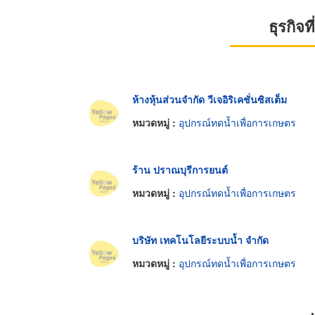
ธุรกิจ
ห้างหุ้นส่วนจำกัด วีเจอิริเคชั่นซิสเต็ม
หมวดหมู่ :
อุปกรณ์ทดน้ำเพื่อการเกษตร
ร้าน ปราณบุรีการยนต์
หมวดหมู่ :
อุปกรณ์ทดน้ำเพื่อการเกษตร
บริษัท เทคโนโลยีระบบน้ำ จำกัด
หมวดหมู่ :
อุปกรณ์ทดน้ำเพื่อการเกษตร