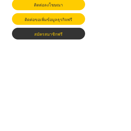
ติดต่อลงโฆษณา
ติดต่อขอเพิ่มข้อมูลธุรกิจฟรี
สมัครสมาชิกฟรี