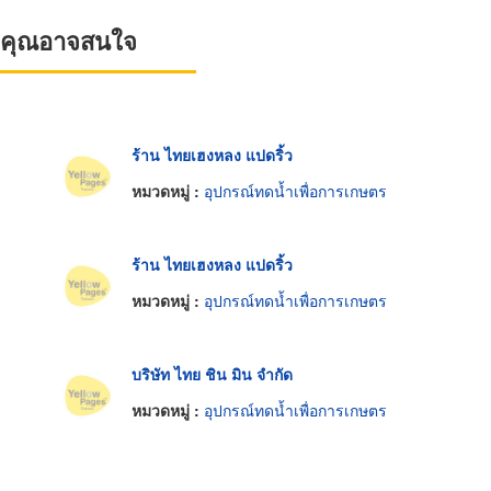
ที่คุณอาจสนใจ
ร้าน ไทยเฮงหลง แปดริ้ว
หมวดหมู่ :
อุปกรณ์ทดน้ำเพื่อการเกษตร
ร้าน ไทยเฮงหลง แปดริ้ว
หมวดหมู่ :
อุปกรณ์ทดน้ำเพื่อการเกษตร
บริษัท ไทย ชิน มิน จำกัด
หมวดหมู่ :
อุปกรณ์ทดน้ำเพื่อการเกษตร