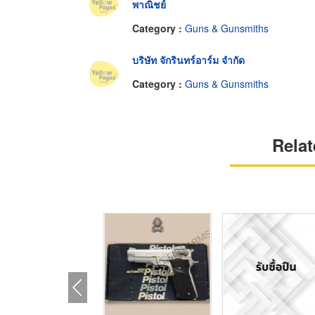
พาณิชย์
Category :
Guns & Gunsmiths
บริษัท จักรินทร์อาร์ม จำกัด
Category :
Guns & Gunsmiths
Relat