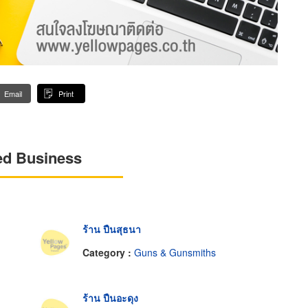
Email
Print
ed Business
ร้าน ปืนสุธนา
Category :
Guns & Gunsmiths
ร้าน ปืนอะดุง