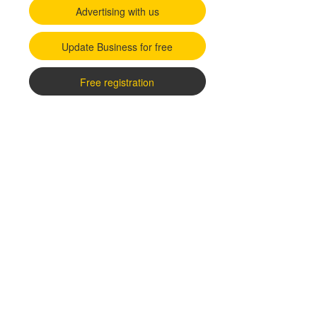
Advertising with us
Update Business for free
Free registration