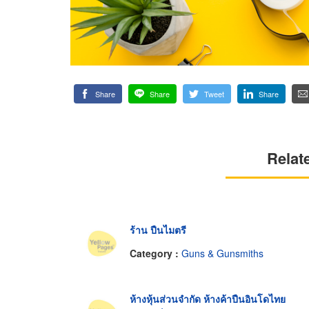
Share
Share
Tweet
Share
Relat
ร้าน ปืนไมตรี
Category :
Guns & Gunsmiths
ห้างหุ้นส่วนจำกัด ห้างค้าปืนอินโดไทย