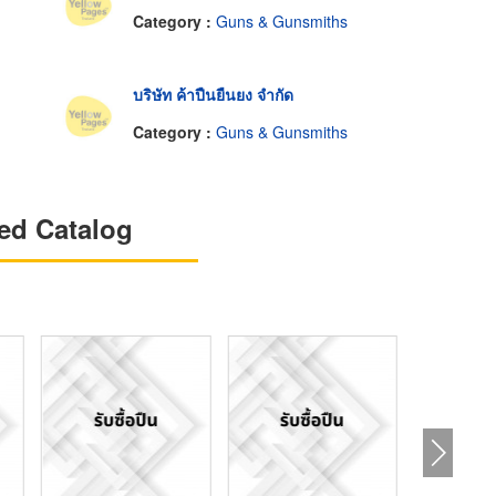
Category :
Guns & Gunsmiths
บริษัท ค้าปืนยืนยง จำกัด
Category :
Guns & Gunsmiths
ed Catalog