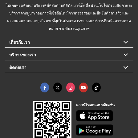
ไม่เคยหยุดพัฒนาบริการที่ดีที่สุดด้านดิจิทัล มาร์เก็ตติ้ง ผ่านเว็บไซต์รวมสินค้าและ
บริการ จากผู้ประกอบการที่เชื่อถือได้ มีการตรวจสอบและยืนยันตัวตนจริง และ
ครอบคลุมทุกหมวดธุรกิจมากที่สุดในประเทศ เราจะมอบบริการที่เหนือความคาด
หมาย จากทีมงานคุณภาพ
เกี่ยวกับเรา
บริการของเรา
ติดต่อเรา
ดาวน์โหลดแอปพลิเคชัน