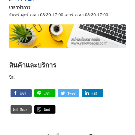
เวลาทำการ
จันทร์-ศุกร์ เวลา 08:30-17:00,เสาร์ เวลา 08:30-17:00
สินค้าและบริการ
ปืน
แชร์
แชร์
Tweet
แชร์
อีเมล
พิมพ์