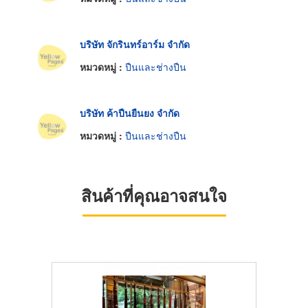
บริษัท จักรินทร์อาร์ม จำกัด
หมวดหมู่ :
ปืนและช่างปืน
บริษัท ค้าปืนยืนยง จำกัด
หมวดหมู่ :
ปืนและช่างปืน
สินค้าที่คุณอาจสนใจ