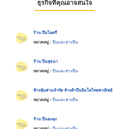
ธุรกิจที่คุณอาจสนใจ
ร้าน ปืนไมตรี
หมวดหมู่ :
ปืนและช่างปืน
ร้าน ปืนสุธนา
หมวดหมู่ :
ปืนและช่างปืน
ห้างหุ้นส่วนจำกัด ห้างค้าปืนอินโดไทยพาณิชย์
หมวดหมู่ :
ปืนและช่างปืน
ร้าน ปืนอะดุง
หมวดหมู่ :
ปืนและช่างปืน