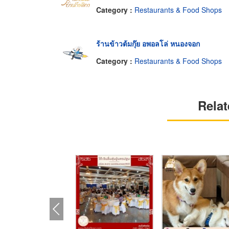
Category :
Restaurants & Food Shops
ร้านข้าวต้มกุ๊ย อพอลโล่ หนองจอก
Category :
Restaurants & Food Shops
Relat