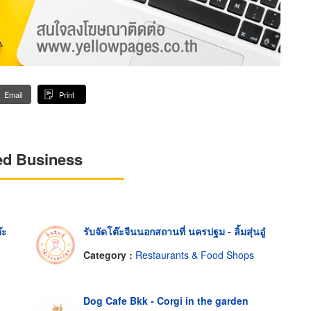
Email
Print
ed Business
๊ะ
รับจัดโต๊ะจีนนอกสถานที่ นครปฐม - ลิ้มสุ่นอู๋
Category :
Restaurants & Food Shops
Dog Cafe Bkk - Corgi in the garden