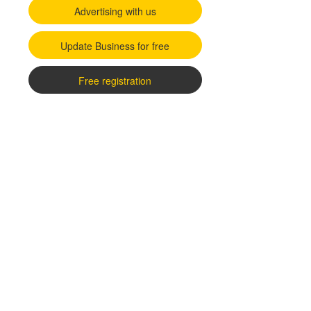
Advertising with us
Update Business for free
Free registration