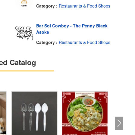
Category :
Restaurants & Food Shops
Bar Soi Cowboy - The Penny Black
Asoke
Category :
Restaurants & Food Shops
ed Catalog