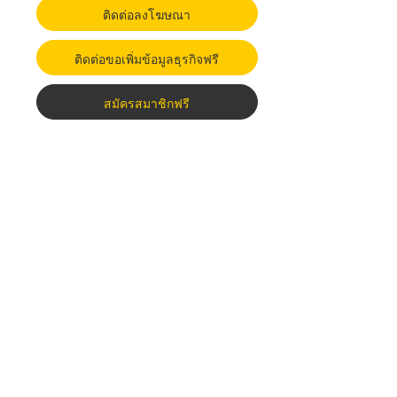
ติดต่อลงโฆษณา
ติดต่อขอเพิ่มข้อมูลธุรกิจฟรี
สมัครสมาชิกฟรี