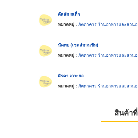
ดัลลัส สเต็ก
หมวดหมู่ :
ภัตตาคาร ร้านอาหารและสวนอาหาร
นัดพบ (เชลล์ชวนชิม)
หมวดหมู่ :
ภัตตาคาร ร้านอาหารและสวนอาหาร
ศิรดา เกาะยอ
หมวดหมู่ :
ภัตตาคาร ร้านอาหารและสวนอาหาร
สินค้า