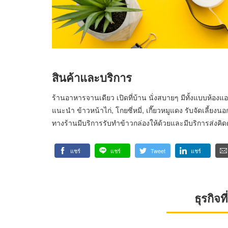
สินค้าและบริการ
ร้านอาหารจานเดียว เปิดที่บ้าน นั่งสบายๆ มีทั้งแบบห้อง
แนะนำ ข้าวหน้าไก่, โกยซี่หมี่, เกี๊ยวหมูแดง รับจัดเลี้ยงน
ทางร้านมีบริการรับทำข้าวกล่องให้ด้วยและมีบริการส่งค
แชร์
แชร์
Tweet
แชร์
ธุรกิจ