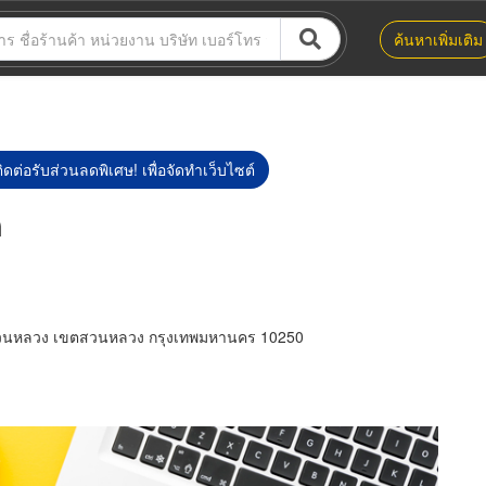
ค้นหาเพิ่มเติม
ิดต่อรับส่วนลดพิเศษ! เพื่อจัดทำเว็บไซต์
ก
วนหลวง เขตสวนหลวง กรุงเทพมหานคร 10250