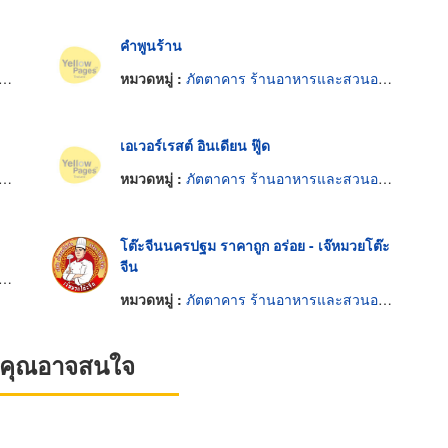
คำพูนร้าน
หมวดหมู่ :
ภัตตาคาร ร้านอาหารและสวนอาหาร
เอเวอร์เรสต์ อินเดียน ฟู๊ด
หมวดหมู่ :
ภัตตาคาร ร้านอาหารและสวนอาหาร
โต๊ะจีนนครปฐม ราคาถูก อร่อย - เจ๊หมวยโต๊ะ
จีน
หมวดหมู่ :
ภัตตาคาร ร้านอาหารและสวนอาหาร
ที่คุณอาจสนใจ