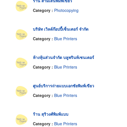
ร้าน สามเสนพิมพ์เขียว
Category :
Photocopying
บริษัท เวิลด์ก๊อปปี้เซ็นเตอร์ จำกัด
Category :
Blue Printers
ห้างหุ้นส่วนจำกัด บลูพรินท์เซนเตอร์
Category :
Blue Printers
ศูนย์บริการถ่ายแบบเอกชัยพิมพ์เขียว
Category :
Blue Printers
ร้าน สุริวงศ์พิมพ์แบบ
Category :
Blue Printers