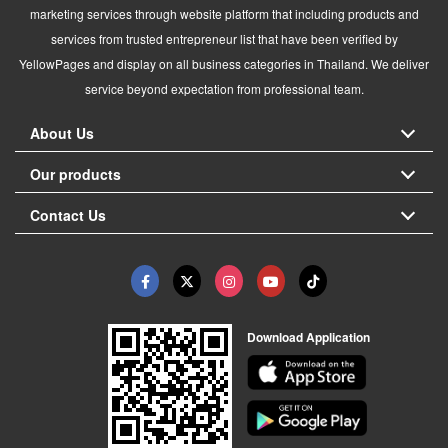
marketing services through website platform that including products and
services from trusted entrepreneur list that have been verified by
YellowPages and display on all business categories in Thailand. We deliver
service beyond expectation from professional team.
About Us
Our products
Contact Us
Download Application