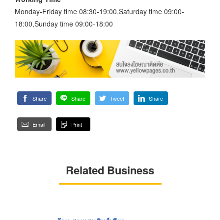
Monday-Friday time 08:30-19:00,Saturday time 09:00-
18:00,Sunday time 09:00-18:00
Share
Share
Tweet
Share
Email
Print
Related Business