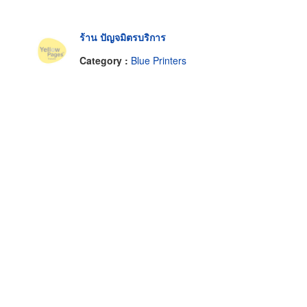
ร้าน ปัญจมิตรบริการ
Category :
Blue Printers