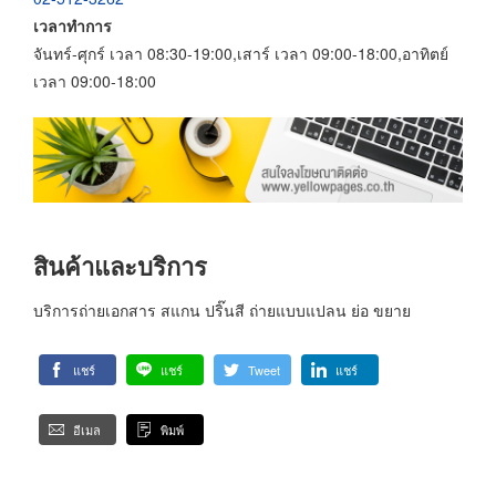
เวลาทำการ
จันทร์-ศุกร์ เวลา 08:30-19:00,เสาร์ เวลา 09:00-18:00,อาทิตย์
เวลา 09:00-18:00
สินค้าและบริการ
บริการถ่ายเอกสาร สแกน ปริ๊นสี ถ่ายแบบแปลน ย่อ ขยาย
แชร์
แชร์
Tweet
แชร์
อีเมล
พิมพ์