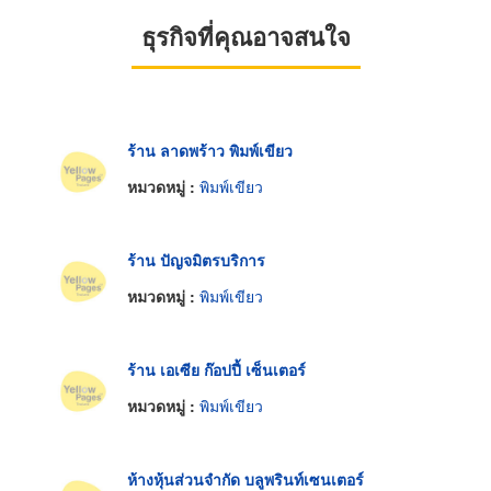
ธุรกิจที่คุณอาจสนใจ
ร้าน ลาดพร้าว พิมพ์เขียว
หมวดหมู่ :
พิมพ์เขียว
ร้าน ปัญจมิตรบริการ
หมวดหมู่ :
พิมพ์เขียว
ร้าน เอเซีย ก๊อปปี้ เซ็นเตอร์
หมวดหมู่ :
พิมพ์เขียว
ห้างหุ้นส่วนจำกัด บลูพรินท์เซนเตอร์