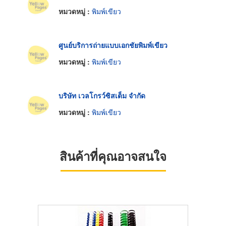
หมวดหมู่ :
พิมพ์เขียว
ศูนย์บริการถ่ายแบบเอกชัยพิมพ์เขียว
หมวดหมู่ :
พิมพ์เขียว
บริษัท เวลโกรว์ซิสเต็ม จำกัด
หมวดหมู่ :
พิมพ์เขียว
สินค้าที่คุณอาจสนใจ