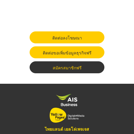
ติดต่อลงโฆษณา
ติดต่อขอเพิ่มข้อมูลธุรกิจฟรี
สมัครสมาชิกฟรี
ไทยแลนด์ เยลโล่เพจเจส