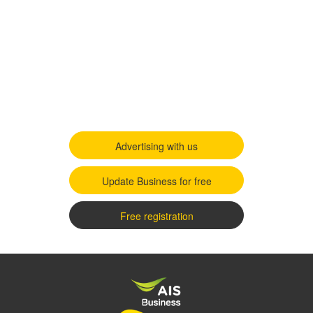
Advertising with us
Update Business for free
Free registration