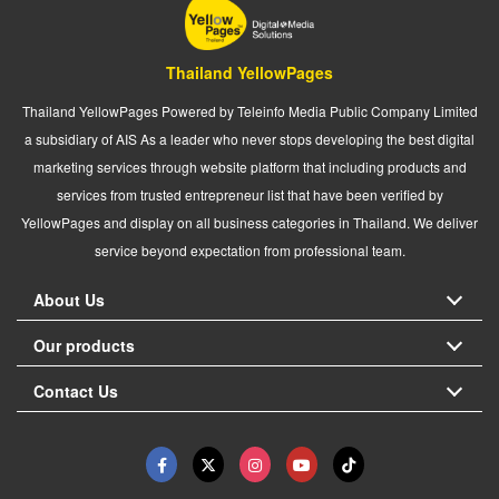
Thailand YellowPages
Thailand YellowPages Powered by Teleinfo Media Public Company Limited
a subsidiary of AIS As a leader who never stops developing the best digital
marketing services through website platform that including products and
services from trusted entrepreneur list that have been verified by
YellowPages and display on all business categories in Thailand. We deliver
service beyond expectation from professional team.
About Us
Our products
Contact Us