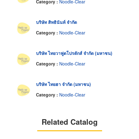
Category :
Noodle-Clear
บริษัท สิทธินันท์ จำกัด
Category :
Noodle-Clear
บริษัท ไทยวาฟูดโปรดักส์ จำกัด (มหาชน)
Category :
Noodle-Clear
บริษัท ไทยฮา จำกัด (มหาชน)
Category :
Noodle-Clear
Related Catalog