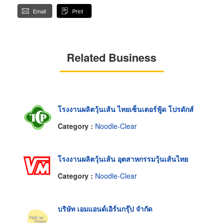
Email
Print
Related Business
โรงงานผลิตวุ้นเส้น ไทยเซ็นเตอร์ฟู้ด โปรดักส์
Category :
Noodle-Clear
โรงงานผลิตวุ้นเส้น อุตสาหกรรมวุ้นเส้นไทย
Category :
Noodle-Clear
บริษัท เอมแอนด์เอิร์นกรุ๊ป จำกัด