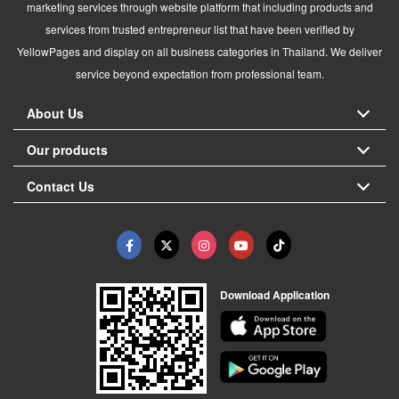
marketing services through website platform that including products and
services from trusted entrepreneur list that have been verified by
YellowPages and display on all business categories in Thailand. We deliver
service beyond expectation from professional team.
About Us
Our products
Contact Us
Download Application