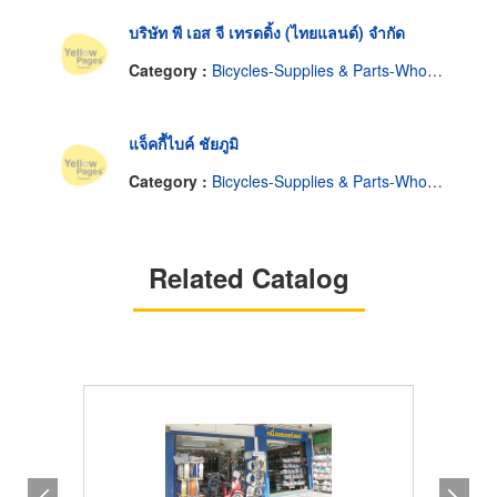
บริษัท พี เอส จี เทรดดิ้ง (ไทยแลนด์) จำกัด
Category :
Bicycles-Supplies & Parts-Wholesale & Manufacturers
แจ็คกี้ไบค์ ชัยภูมิ
Category :
Bicycles-Supplies & Parts-Wholesale & Manufacturers
Related Catalog