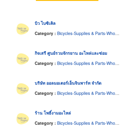
บิว ไบซิเคิล
Category :
Bicycles-Supplies & Parts-Wholesale & Manufacturers
กิจเสรี ศูนย์รวมจักรยาน อะไหล่และซ่อม
Category :
Bicycles-Supplies & Parts-Wholesale & Manufacturers
บริษัท ออลมอเตอร์เอ็นจินพาร์ท จำกัด
Category :
Bicycles-Supplies & Parts-Wholesale & Manufacturers
ร้าน โพธิ์งามอะไหล่
Category :
Bicycles-Supplies & Parts-Wholesale & Manufacturers