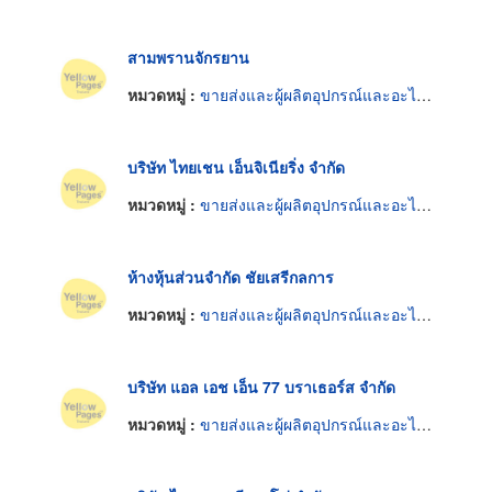
สามพรานจักรยาน
หมวดหมู่ :
ขายส่งและผู้ผลิตอุปกรณ์และอะไหล่รถจักรยาน
บริษัท ไทยเชน เอ็นจิเนียริ่ง จำกัด
หมวดหมู่ :
ขายส่งและผู้ผลิตอุปกรณ์และอะไหล่รถจักรยาน
ห้างหุ้นส่วนจำกัด ชัยเสรีกลการ
หมวดหมู่ :
ขายส่งและผู้ผลิตอุปกรณ์และอะไหล่รถจักรยาน
บริษัท แอล เอช เอ็น 77 บราเธอร์ส จำกัด
หมวดหมู่ :
ขายส่งและผู้ผลิตอุปกรณ์และอะไหล่รถจักรยาน