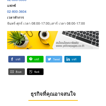
แฟกซ์
02-800-3604
เวลาทำการ
จันทร์-ศุกร์ เวลา 08:00-17:00,เสาร์ เวลา 08:00-17:00
แชร์
แชร์
Tweet
แชร์
อีเมล
พิมพ์
ธุรกิจที่คุณอาจสนใจ