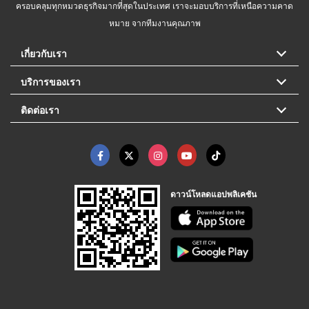
ครอบคลุมทุกหมวดธุรกิจมากที่สุดในประเทศ เราจะมอบบริการที่เหนือความคาด
หมาย จากทีมงานคุณภาพ
เกี่ยวกับเรา
บริการของเรา
ติดต่อเรา
ดาวน์โหลดแอปพลิเคชัน