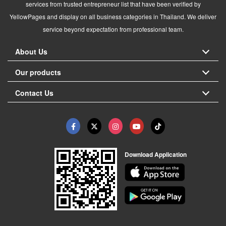
services from trusted entrepreneur list that have been verified by
YellowPages and display on all business categories in Thailand. We deliver
service beyond expectation from professional team.
About Us
Our products
Contact Us
Download Application