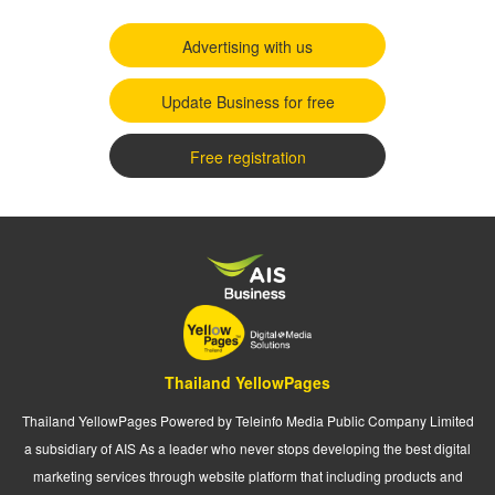
Advertising with us
Update Business for free
Free registration
Thailand YellowPages
Thailand YellowPages Powered by Teleinfo Media Public Company Limited
a subsidiary of AIS As a leader who never stops developing the best digital
marketing services through website platform that including products and