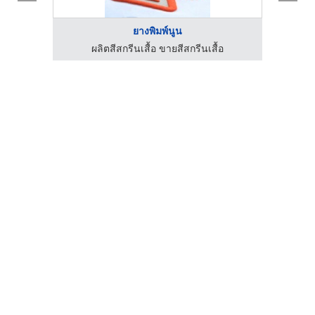
ยางพิมพ์นูน
ผลิตสีสกรีนเสื้อ ขายสีสกรีนเสื้อ