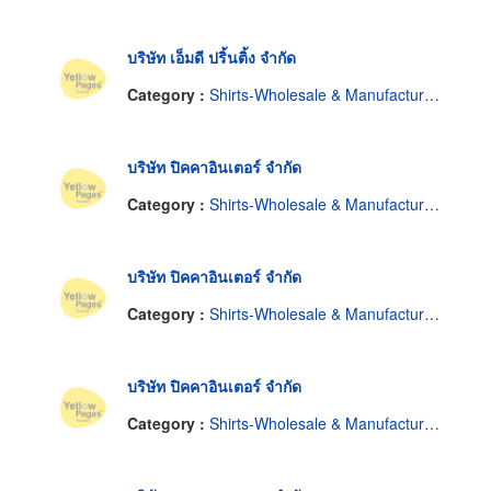
บริษัท เอ็มดี ปริ้นติ้ง จำกัด
Category :
Shirts-Wholesale & Manufacturers
บริษัท ปิคคาอินเตอร์ จำกัด
Category :
Shirts-Wholesale & Manufacturers
บริษัท ปิคคาอินเตอร์ จำกัด
Category :
Shirts-Wholesale & Manufacturers
บริษัท ปิคคาอินเตอร์ จำกัด
Category :
Shirts-Wholesale & Manufacturers