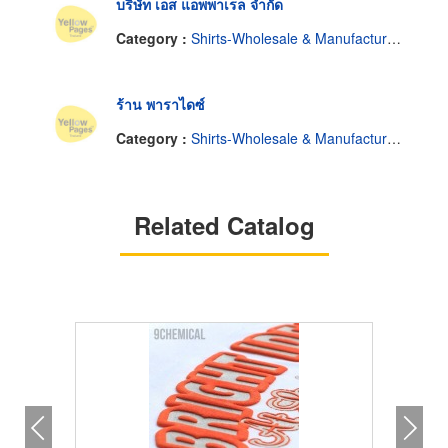
บริษัท เอส แอพพาเรล จำกัด
Category :
Shirts-Wholesale & Manufacturers
ร้าน พาราไดซ์
Category :
Shirts-Wholesale & Manufacturers
Related Catalog