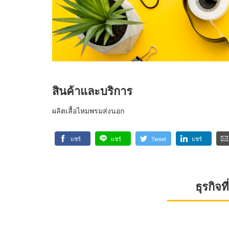
สินค้าและบริการ
ผลิตเสื้อไหมพรมส่งนอก
แชร์
แชร์
Tweet
แชร์
ธุรกิจ