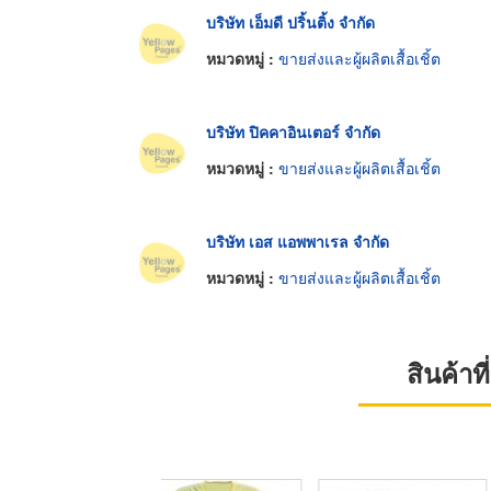
บริษัท เอ็มดี ปริ้นติ้ง จำกัด
หมวดหมู่ :
ขายส่งและผู้ผลิตเสื้อเชิ้ต
บริษัท ปิคคาอินเตอร์ จำกัด
หมวดหมู่ :
ขายส่งและผู้ผลิตเสื้อเชิ้ต
บริษัท เอส แอพพาเรล จำกัด
หมวดหมู่ :
ขายส่งและผู้ผลิตเสื้อเชิ้ต
สินค้า