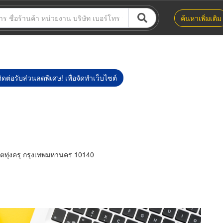
ค้นหาเพิ่มเติม
ิดต่อรับส่วนลดพิเศษ! เพื่อจัดทำเว็บไซต์
ทุ่งครุ กรุงเทพมหานคร 10140