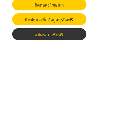
ติดต่อลงโฆษณา
ติดต่อขอเพิ่มข้อมูลธุรกิจฟรี
สมัครสมาชิกฟรี