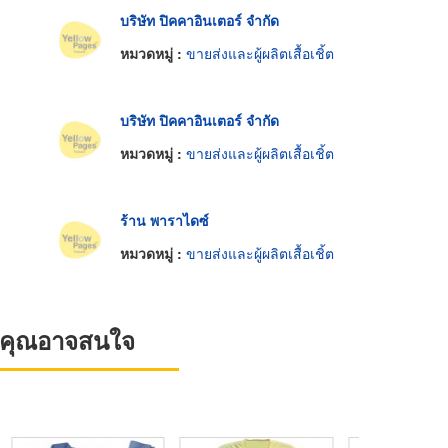
บริษัท ปิคคาอินเตอร์ จำกัด
หมวดหมู่ :
ขายส่งและผู้ผลิตเสื้อเชิ้ต
บริษัท ปิคคาอินเตอร์ จำกัด
หมวดหมู่ :
ขายส่งและผู้ผลิตเสื้อเชิ้ต
ร้าน พาราไดซ์
หมวดหมู่ :
ขายส่งและผู้ผลิตเสื้อเชิ้ต
ที่คุณอาจสนใจ