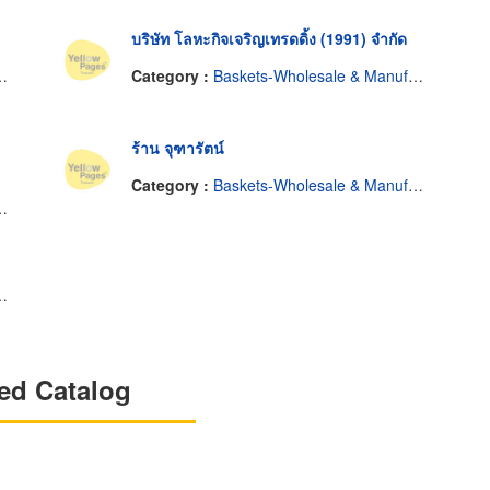
บริษัท โลหะกิจเจริญเทรดดิ้ง (1991) จำกัด
Category :
Baskets-Wholesale & Manufacturers
ร้าน จุฑารัตน์
Category :
Baskets-Wholesale & Manufacturers
ed Catalog