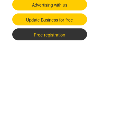
Advertising with us
Update Business for free
Free registration