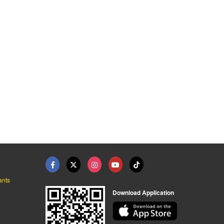
เข่งพลาสติกผลไม้ สมุ ...
ผลิตตะกร้าพลาสติกตาม ...
ตะกร้าโปร่งพลาสติก ส ...
โรงงานผลิตเข่งผลไม้ ลังผลไม้พลาสติก - ว.พลาสติก (2002)
โรงงานผลิตเข่งผลไม้ ลังผลไม้พลาสติก - ว.พลาสติก (2002)
โรงงานผลิตเข่งผลไม้ ลังผลไม้พลาสติก - ว.พลาสติก (2002)
ants
Download Application