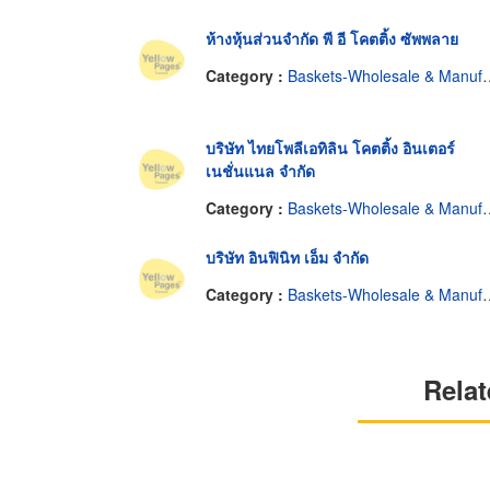
ห้างหุ้นส่วนจำกัด พี อี โคตติ้ง ซัพพลาย
Category :
Baskets-Wholesale & Manufacturers
บริษัท ไทยโพลีเอทิลิน โคตติ้ง อินเตอร์
เนชั่นแนล จำกัด
Category :
Baskets-Wholesale & Manufacturers
บริษัท อินฟินิท เอ็ม จำกัด
Category :
Baskets-Wholesale & Manufacturers
Relat