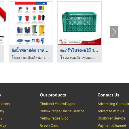
ปร่งผลไม้ ราค ...
ลังพลาสติกโปร่ง เกรด ...
ลังโปร่งพลาสติก ฟู้ด ...
 - ว.พลาสติก (2002)
โรงงานผลิตเข่งผลไม้ ลังผลไม้พลาสติก - ว.พลาสติก (2002)
โรงงานผลิตเข่งผลไม้ ลังผลไม้พลาสติก - ว.พลาสติก (2002)
s
Our products
Contact Us
History
Thailand YellowPages
Advertising Consult
icy
YellowPages Online Service
Advertise with us
cy
YellowPages Blog
Customer Service
licy
Green Card
Payment Channel