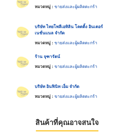
หมวดหมู่ :
ขายส่งและผู้ผลิตตะกร้า
บริษัท ไทยโพลีเอทิลิน โคตติ้ง อินเตอร์
เนชั่นแนล จำกัด
หมวดหมู่ :
ขายส่งและผู้ผลิตตะกร้า
ร้าน จุฑารัตน์
หมวดหมู่ :
ขายส่งและผู้ผลิตตะกร้า
บริษัท อินฟินิท เอ็ม จำกัด
หมวดหมู่ :
ขายส่งและผู้ผลิตตะกร้า
สินค้าที่คุณอาจสนใจ