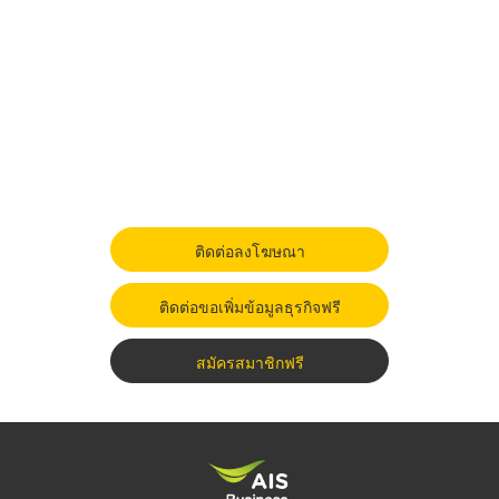
ติดต่อลงโฆษณา
ติดต่อขอเพิ่มข้อมูลธุรกิจฟรี
สมัครสมาชิกฟรี