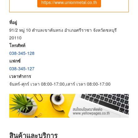
https://www.unionmetal.co.th
ที่อยู่
91/2 หมู่ 10 ตำบลเขาคันทรง อำเภอศรีราชา จังหวัดชลบุรี
20110
โทรศัพท์
038-345-128
แฟกซ์
038-345-127
เวลาทำการ
จันทร์-ศุกร์ เวลา 08:00-17:00,เสาร์ เวลา 08:00-17:00
สินค้าและบริการ