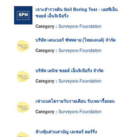
เจาะสำรวจดิน Soil Boring Test - เอสพีเอ็น
ซอยล์ เอ็นจิเนียริ่ง
Category :
Surveyors-Foundation
บริษัท เคนเบอร์ ซัพพลาย (ไทยแลนด์) จำกัด
Category :
Surveyors-Foundation
บริษัท เดนิช ซอยล์ เอ็นจิเนียริ่ง จำกัด
Category :
Surveyors-Foundation
เช่าแบคโฮรายวันรายเดือน รับเหมารื้อถอน
Category :
Surveyors-Foundation
ห้างหุ้นส่วนสามัญ เลเซอร์ คอร์ริ่ง