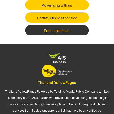
Advertising with us
Update Business for free
Free registration
Thailand YellowPages
Thailand YellowPages Powered by Teleinfo Media Public Company Limited
a subsidiary of AIS As a leader who never stops developing the best digital
marketing services through website platform that including products and
services from trusted entrepreneur list that have been verified by