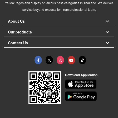
YellowPages and display on all business categories in Thailand. We deliver
service beyond expectation from professional team.
About Us
Our products
Contact Us
Download Application