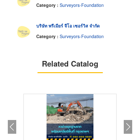
Category :
Surveyors-Foundation
บริษัท พรีเมียร์ จีโอ เซอร์วิส จำกัด
Category :
Surveyors-Foundation
Related Catalog